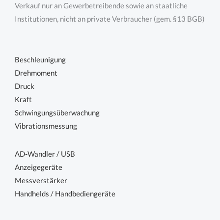
Verkauf nur an Gewerbetreibende sowie an staatliche
Institutionen, nicht an private Verbraucher (gem. §13 BGB)
Beschleunigung
Drehmoment
Druck
Kraft
Schwingungsüberwachung
Vibrationsmessung
AD-Wandler / USB
Anzeigegeräte
Messverstärker
Handhelds / Handbediengeräte