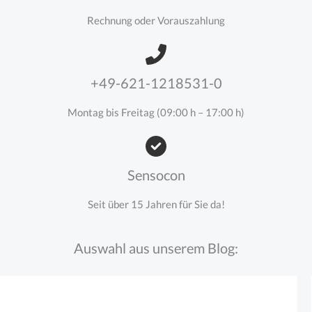
Rechnung oder Vorauszahlung
+49-621-1218531-0
Montag bis Freitag (09:00 h – 17:00 h)
Sensocon
Seit über 15 Jahren für Sie da!
Auswahl aus unserem Blog: