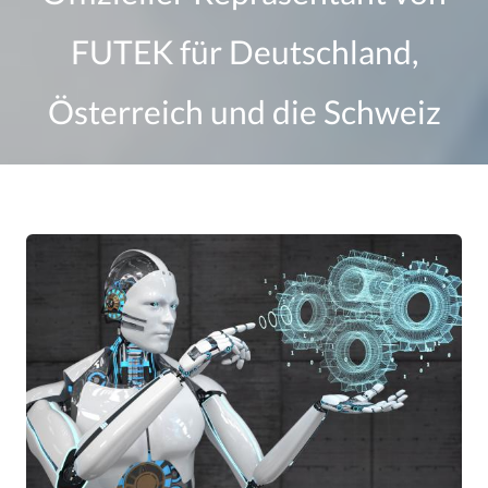
FUTEK für Deutschland,
Österreich und die Schweiz