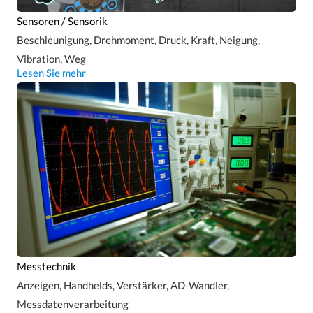
Sensoren / Sensorik
Beschleunigung, Drehmoment, Druck, Kraft, Neigung,
Vibration, Weg
Lesen Sie mehr
Messtechnik
Anzeigen, Handhelds, Verstärker, AD-Wandler,
Messdatenverarbeitung