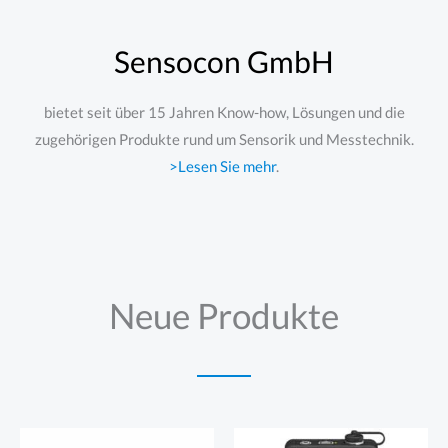
Sensocon GmbH
bietet seit über 15 Jahren Know-how, Lösungen und die
zugehörigen Produkte rund um Sensorik und Messtechnik.
>Lesen Sie mehr
.
Neue Produkte