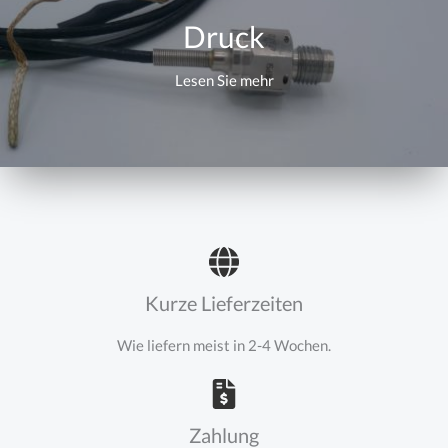
Druck
Lesen Sie mehr
Kurze Lieferzeiten
Wie liefern meist in 2-4 Wochen.
Zahlung