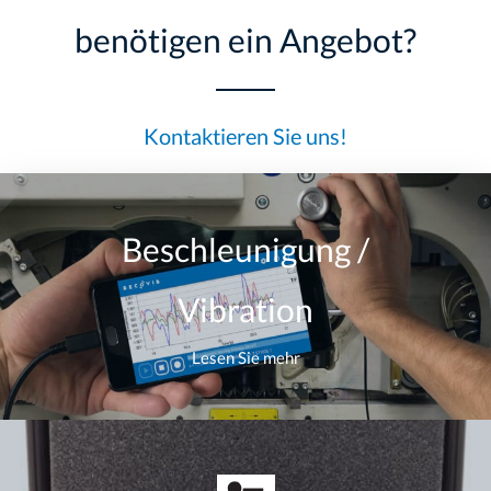
benötigen ein Angebot?
Kontaktieren Sie uns!
Beschleunigung /
Vibration
Lesen Sie mehr