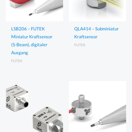
LSB206 – FUTEK
QLA414 – Subminiatur
Miniatur Kraftsensor
Kraftsensor
(S-Beam), digitaler
FUTEK
Ausgang
FUTEK