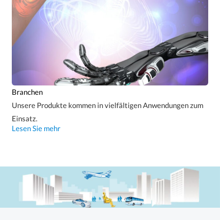
Branchen
Unsere Produkte kommen in vielfältigen Anwendungen zum
Einsatz.
Lesen Sie mehr