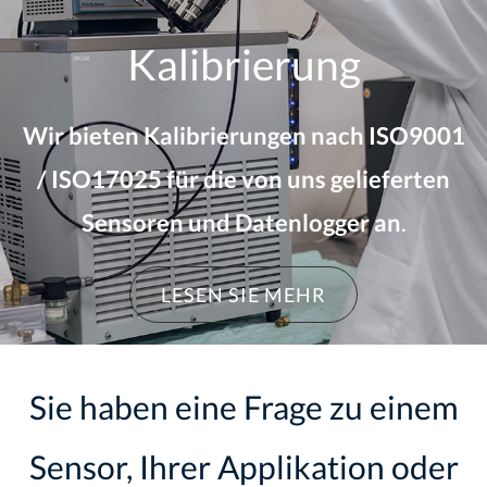
Kalibrierung
Wir bieten Kalibrierungen nach ISO9001
/ ISO17025 für die von uns gelieferten
Sensoren und Datenlogger an
.
LESEN SIE MEHR
Sie haben eine Frage zu einem
Sensor, Ihrer Applikation oder