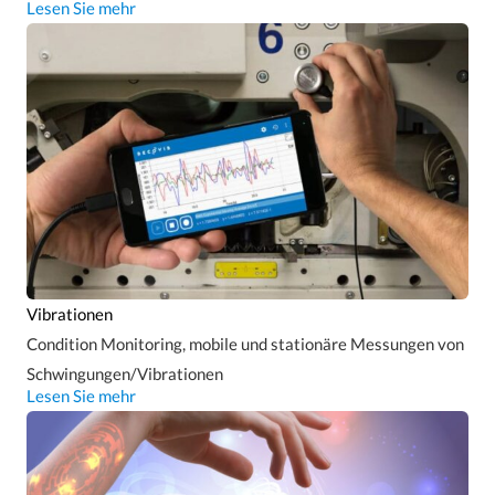
Lesen Sie mehr
Vibrationen
Condition Monitoring, mobile und stationäre Messungen von
Schwingungen/Vibrationen
Lesen Sie mehr