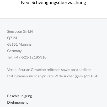
Neu:
Schwingungsüberwachung
Sensocon GmbH
Q7 24
68161 Mannheim
Germany
Tel.: +49-621-12185310
Verkauf nur an Gewerbetreibende sowie an staatliche
Institutionen, nicht an private Verbraucher (gem. §13 BGB)
Beschleunigung
Drehmoment