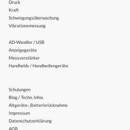
Druck
Kraft
Schwingungsüberwachung
Vibrationsmessung
AD-Wandler / USB
Anzeigegeräte
Messverstärker
Handhelds / Handbediengeräte
Schulungen
Blog / Techn. Infos
Altgeräte-, Batterierücknahme
Impressum
Datenschutzerklärung
AGB