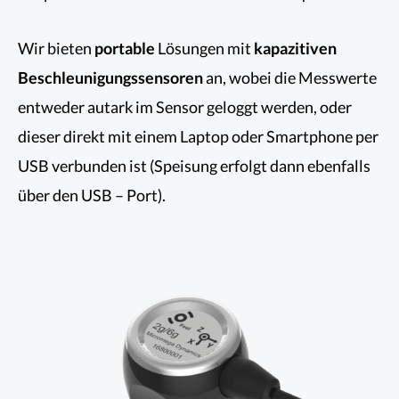
Wir bieten
portable
Lösungen mit
kapazitiven
Beschleunigungssensoren
an, wobei die Messwerte
entweder autark im Sensor geloggt werden, oder
dieser direkt mit einem Laptop oder Smartphone per
USB verbunden ist (Speisung erfolgt dann ebenfalls
über den USB – Port).