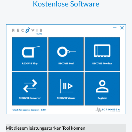
Kostenlose Software
Mit diesem leistungsstarken Tool können