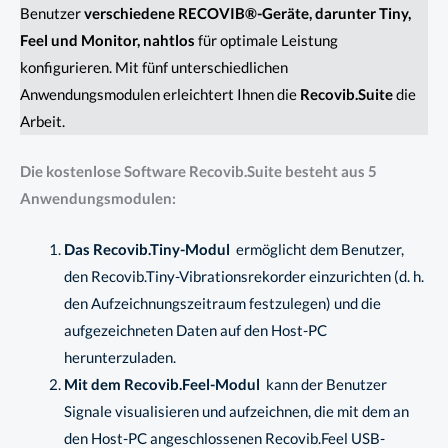
Benutzer
verschiedene RECOVIB®-Geräte, darunter Tiny,
Feel und Monitor, nahtlos
für optimale Leistung
konfigurieren. Mit fünf unterschiedlichen
Anwendungsmodulen erleichtert Ihnen die
Recovib.Suite
die
Arbeit.
Die kostenlose Software Recovib.Suite besteht aus 5
Anwendungsmodulen:
Das Recovib.Tiny-Modul
ermöglicht dem Benutzer,
den Recovib.Tiny-Vibrationsrekorder einzurichten (d. h.
den Aufzeichnungszeitraum festzulegen) und die
aufgezeichneten Daten auf den Host-PC
herunterzuladen.
Mit dem Recovib.Feel-Modul
kann der Benutzer
Signale visualisieren und aufzeichnen, die mit dem an
den Host-PC angeschlossenen Recovib.Feel USB-