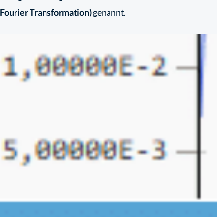
Fourier Transformation)
genannt.