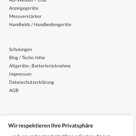
Anzeigegeräte
Messverstärker
Handhelds / Handbediengeräte
Schulungen
Blog / Techn. Infos
Altgeräte-, Batterierücknahme
Impressum
Datenschutzerklärung
AGB
Wir respektieren Ihre Privatsphäre