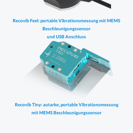
Recovib Feel: portable Vibrationsmessung mit MEMS
Beschleunigungssensor
und USB Anschluss
Recovib Tiny: autarke, portable Vibrationsmessung
mit MEMS Beschleunigungssensor