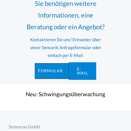
Sie benötigen weitere
Informationen, eine
Beratung oder ein Angebot?
Kontaktieren Sie uns! Entweder über
unser Sensorik Anfrageformular oder
einfach per E-Mail.
E-
FORMULAR
MAIL
Neu:
Schwingungsüberwachung
Sensocon GmbH