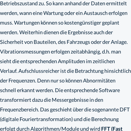
Betriebszustand zu. So kann anhand der Daten ermittelt
werden, wann eine Wartung oder ein Austausch erfolgen
muss. Wartungen können so kostengünstiger geplant
werden. Weiterhin dienen die Ergebnisse auch der
Sicherheit von Bauteilen, des Fahrzeugs oder der Anlage.
Vibrationsmessungen erfolgen zeitabhängig, d.h. man
sieht die entsprechenden Amplituden im zeitlichen
Verlauf. Aufschlussreicher ist die Betrachtung hinsichtlich
der Frequenzen. Denn nur so können Abnormitäten
schnell erkannt werden. Die entsprechende Software
transformiert dazu die Messergebnisse in den
Frequenzbereich. Das geschieht über die sogenannte DFT
(digitale Fouriertransformation) und die Berechnung
erfolgt durch Algorithmen/Module und wird
FFT (Fast