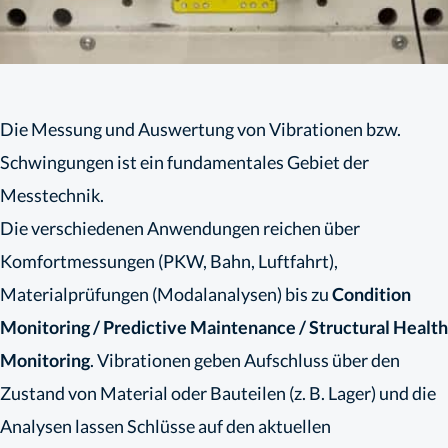
Die Messung und Auswertung von Vibrationen bzw.
Schwingungen ist ein fundamentales Gebiet der
Messtechnik.
Die verschiedenen Anwendungen reichen über
Komfortmessungen (PKW, Bahn, Luftfahrt),
Materialprüfungen (Modalanalysen) bis zu
Condition
Monitoring / Predictive Maintenance / Structural Health
Monitoring
. Vibrationen geben Aufschluss über den
Zustand von Material oder Bauteilen (z. B. Lager) und die
Analysen lassen Schlüsse auf den aktuellen