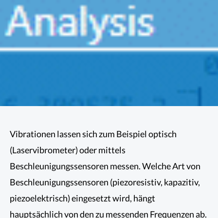
Vibrationen lassen sich zum Beispiel optisch
(Laservibrometer) oder mittels
Beschleunigungssensoren messen. Welche Art von
Beschleunigungssensoren (piezoresistiv, kapazitiv,
piezoelektrisch) eingesetzt wird, hängt
hauptsächlich von den zu messenden Frequenzen ab.