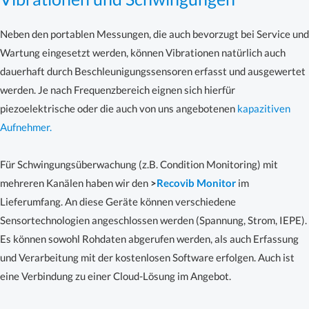
Neben den portablen Messungen, die auch bevorzugt bei Service und
Wartung eingesetzt werden, können Vibrationen natürlich auch
dauerhaft durch Beschleunigungssensoren erfasst und ausgewertet
werden. Je nach Frequenzbereich eignen sich hierfür
piezoelektrische oder die auch von uns angebotenen
kapazitiven
Aufnehmer.
Für Schwingungsüberwachung (z.B. Condition Monitoring) mit
mehreren Kanälen haben wir den
>
Recovib Monitor
im
Lieferumfang. An diese Geräte können verschiedene
Sensortechnologien angeschlossen werden (Spannung, Strom, IEPE).
Es können sowohl Rohdaten abgerufen werden, als auch Erfassung
und Verarbeitung mit der kostenlosen Software erfolgen. Auch ist
eine Verbindung zu einer Cloud-Lösung im Angebot.