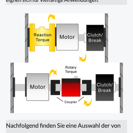
Nachfolgend finden Sie eine Auswahl der von