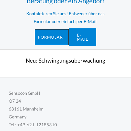
Beratung oder ein Angebot?
Kontaktieren Sie uns! Entweder über das
Formular oder einfach per E-Mail.
E-
FORMULAR
MAIL
Neu:
Schwingungsüberwachung
Sensocon GmbH
Q7 24
68161 Mannheim
Germany
Tel.: +49-621-12185310