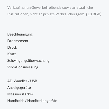
Verkauf nur an Gewerbetreibende sowie an staatliche
Institutionen, nicht an private Verbraucher (gem. §13 BGB)
Beschleunigung
Drehmoment
Druck
Kraft
Schwingungsüberwachung
Vibrationsmessung
AD-Wandler / USB
Anzeigegeräte
Messverstärker
Handhelds / Handbediengeräte