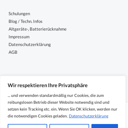
Schulungen
Blog / Techn. Infos
Altgeräte-, Batterierücknahme
Impressum
Datenschutzerklärung
AGB
Wir respektieren Ihre Privatsphäre
... und verwenden standardmäßig nur Cookies, die zum
reibungslosen Betrieb dieser Website notwendig sind und
setzen kein Tracking etc. ein. Wenn Sie OK klicken, werden nur
Copyright © 2026 Sensocon GmbH - Sensoren und
die notwendigen Cookies geladen.
Datenschutzerklärung
Messtechnik