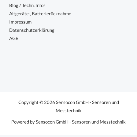
Blog / Techn. Infos
Altgeräte-, Batterierücknahme
Impressum
Datenschutzerklärung
AGB
Copyright © 2026 Sensocon GmbH - Sensoren und
Messtechnik
Powered by Sensocon GmbH - Sensoren und Messtechnik