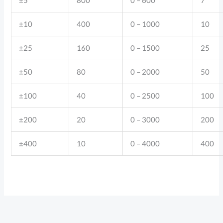
±5
800
0 – 600
7
±10
400
0 – 1000
10
±25
160
0 – 1500
25
±50
80
0 – 2000
50
±100
40
0 – 2500
100
±200
20
0 – 3000
200
±400
10
0 – 4000
400