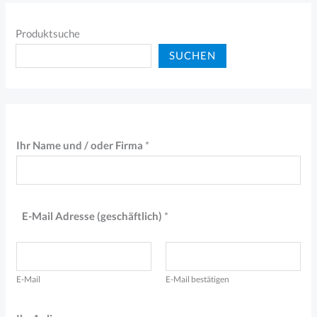
Produktsuche
SUCHEN
Ihr Name und / oder Firma
*
E-Mail Adresse (geschäftlich)
*
E-Mail
E-Mail bestätigen