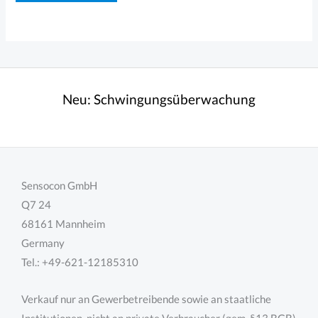
Neu:
Schwingungsüberwachung
Sensocon GmbH
Q7 24
68161 Mannheim
Germany
Tel.: +49-621-12185310
Verkauf nur an Gewerbetreibende sowie an staatliche