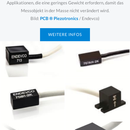
Applikationen, die eine geringes Gewicht erfordern, damit das
Messobjekt in der Masse nicht verändert wird.
Bild:
PCB ® Piezotronics
/ Endevco)
WEITERE INFOS