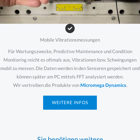
Mobile Vibrationsmessungen
Für Wartungszwecke, Predictive Maintenance und Condition
Monitoring reicht es oftmals aus, Vibrationen bzw. Schwingungen
mobil zu messen. Die Daten werden in den Sensoren gespeichert und
können später am PC mittels FFT analysiert werden.
Wir vertreiben die Produkte von
Micromega Dynamics
.
WEITERE INFOS
Sie benötigen weitere