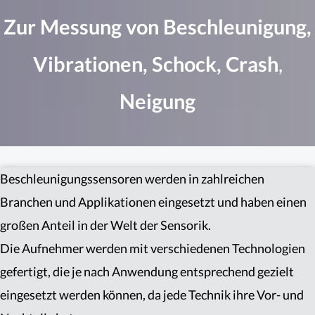
Zur Messung von Beschleunigung,
Vibrationen, Schock, Crash
,
Neigung
Beschleunigungssensoren werden in zahlreichen
Branchen und Applikationen eingesetzt und haben einen
großen Anteil in der Welt der Sensorik.
Die Aufnehmer werden mit verschiedenen Technologien
gefertigt, die je nach Anwendung entsprechend gezielt
eingesetzt werden können, da jede Technik ihre Vor- und