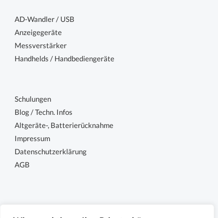
AD-Wandler / USB
Anzeigegeräte
Messverstärker
Handhelds / Handbediengeräte
Schulungen
Blog / Techn. Infos
Altgeräte-, Batterierücknahme
Impressum
Datenschutzerklärung
AGB