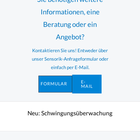
Informationen, eine
Beratung oder ein
Angebot?
Kontaktieren Sie uns! Entweder über
unser Sensorik-Anfrageformular oder
einfach per E-Mail.
E-
FORMULAR
MAIL
Neu:
Schwingungsüberwachung