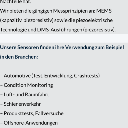
Nachteile hat.
Wir bieten die gängigen Messprinzipien an: MEMS
(kapazitiv, piezoresistiv) sowie die piezoelektrische
Technologie und DMS-Ausführungen (piezoresistiv).
Unsere Sensoren finden ihre Verwendung zum Beispiel
in den Branchen:
– Automotive (Test, Entwicklung, Crashtests)
– Condition Monitoring
– Luft- und Raumfahrt
– Schienenverkehr
– Produkttests, Fallversuche
– Offshore-Anwendungen