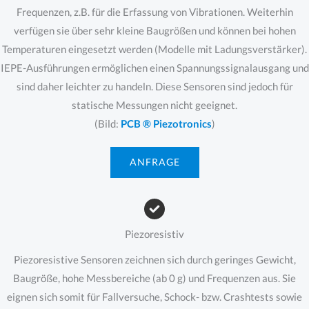
Frequenzen, z.B. für die Erfassung von Vibrationen. Weiterhin
verfügen sie über sehr kleine Baugrößen und können bei hohen
Temperaturen eingesetzt werden (Modelle mit Ladungsverstärker).
IEPE-Ausführungen ermöglichen einen Spannungssignalausgang und
sind daher leichter zu handeln. Diese Sensoren sind jedoch für
statische Messungen nicht geeignet.
(Bild:
PCB ® Piezotronics
)
ANFRAGE
Piezoresistiv
Piezoresistive Sensoren zeichnen sich durch geringes Gewicht,
Baugröße, hohe Messbereiche (ab 0 g) und Frequenzen aus. Sie
eignen sich somit für Fallversuche, Schock- bzw. Crashtests sowie