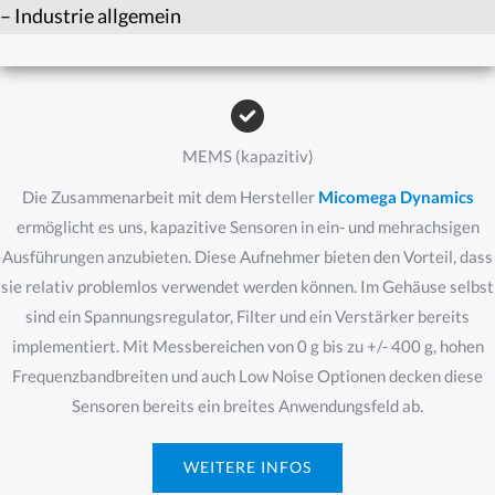
– Industrie allgemein
MEMS (kapazitiv)
Die Zusammenarbeit mit dem Hersteller
Micomega Dynamics
ermöglicht es uns, kapazitive Sensoren in ein- und mehrachsigen
Ausführungen anzubieten. Diese Aufnehmer bieten den Vorteil, dass
sie relativ problemlos verwendet werden können. Im Gehäuse selbst
sind ein Spannungsregulator, Filter und ein Verstärker bereits
implementiert. Mit Messbereichen von 0 g bis zu +/- 400 g, hohen
Frequenzbandbreiten und auch Low Noise Optionen decken diese
Sensoren bereits ein breites Anwendungsfeld ab.
WEITERE INFOS