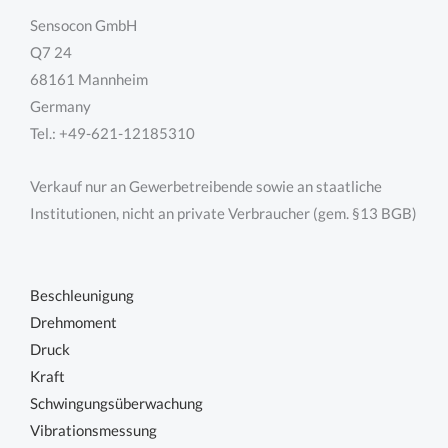
Sensocon GmbH
Q7 24
68161 Mannheim
Germany
Tel.: +49-621-12185310
Verkauf nur an Gewerbetreibende sowie an staatliche
Institutionen, nicht an private Verbraucher (gem. §13 BGB)
Beschleunigung
Drehmoment
Druck
Kraft
Schwingungsüberwachung
Vibrationsmessung