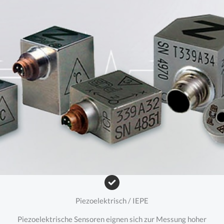
Piezoelektrisch / IEPE
Piezoelektrische Sensoren eignen sich zur Messung hoher