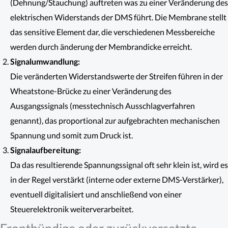
(Dehnung/Stauchung) auftreten was zu einer Veränderung des
elektrischen Widerstands der DMS führt. Die Membrane stellt
das sensitive Element dar, die verschiedenen Messbereiche
werden durch änderung der Membrandicke erreicht.
Signalumwandlung:
Die veränderten Widerstandswerte der Streifen führen in der
Wheatstone-Brücke zu einer Veränderung des
Ausgangssignals (messtechnisch Ausschlagverfahren
genannt), das proportional zur aufgebrachten mechanischen
Spannung und somit zum Druck ist.
Signalaufbereitung:
Da das resultierende Spannungssignal oft sehr klein ist, wird es
in der Regel verstärkt (interne oder externe DMS-Verstärker),
eventuell digitalisiert und anschließend von einer
Steuerelektronik weiterverarbeitet.