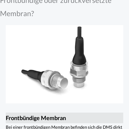
Frontbündige oder zurückversetzte
Membran?
Frontbündige Membran
Bei einer frontbündigen Membran befinden sich die DMS dirkt