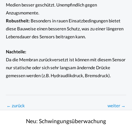
Medien besser geschützt. Unempfindlich gegen
Anzugsmomente.
Robustheit:
Besonders in rauen Einsatzbedingungen bietet
diese Bauweise einen besseren Schutz, was zu einer längeren
Lebensdauer des Sensors beitragen kann.
Nachteile:
Da die Membran zurückversetzt ist können mit diesem Sensor
nur statische oder sich sehr langsam ändernde Drücke
gemessen werden (z.B. Hydraudlikdruck, Bremsdruck).
←
zurück
weiter
→
Neu:
Schwingungsüberwachung