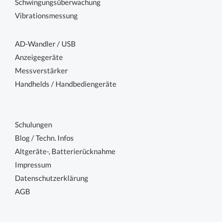
Schwingungsüberwachung
Vibrationsmessung
AD-Wandler / USB
Anzeigegeräte
Messverstärker
Handhelds / Handbediengeräte
Schulungen
Blog / Techn. Infos
Altgeräte-, Batterierücknahme
Impressum
Datenschutzerklärung
AGB