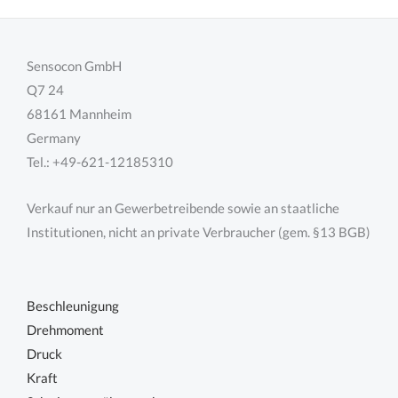
Sensocon GmbH
Q7 24
68161 Mannheim
Germany
Tel.: +49-621-12185310
Verkauf nur an Gewerbetreibende sowie an staatliche
Institutionen, nicht an private Verbraucher (gem. §13 BGB)
Beschleunigung
Drehmoment
Druck
Kraft