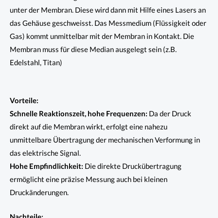
unter der Membran. Diese wird dann mit Hilfe eines Lasers an
das Gehäuse geschweisst. Das Messmedium (Flüssigkeit oder
Gas) kommt unmittelbar mit der Membran in Kontakt. Die
Membran muss für diese Median ausgelegt sein (z.B.
Edelstahl, Titan)
Vorteile:
Schnelle Reaktionszeit, hohe Frequenzen:
Da der Druck
direkt auf die Membran wirkt, erfolgt eine nahezu
unmittelbare Übertragung der mechanischen Verformung in
das elektrische Signal.
Hohe Empfindlichkeit:
Die direkte Druckübertragung
ermöglicht eine präzise Messung auch bei kleinen
Druckänderungen.
Nachteile: