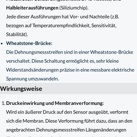
Halbleiterausführungen
(Siliziumchip).
Jede dieser Ausführungen hat Vor- und Nachteile (z.B.
bezogen auf Temperaturempfindlichkeit, Sensitivität,
Stabilität).
Wheatstone-Brücke:
Die Dehnungsmessstreifen sind in einer Wheatstone-Brücke
verschaltet. Diese Schaltung ermöglicht es, sehr kleine
Widerstandsänderungen präzise in eine messbare elektrische
Spannung umzuwandeln.
Wirkungsweise
Druckeinwirkung und Membranverformung:
Wird ein äußerer Druck auf den Sensor ausgeübt, verformt
sich die Membran. Diese Verformung führt dazu, dass an den
angebrachten Dehnungsmessstreifen Längenänderungen