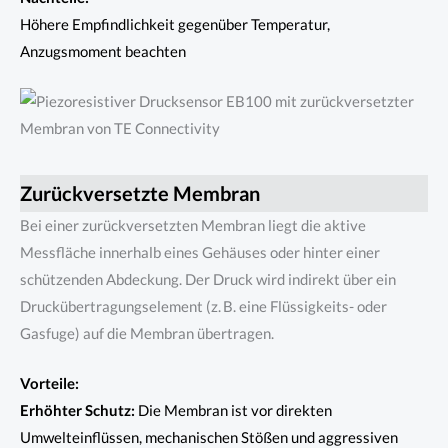
Höhere Empfindlichkeit gegenüber Temperatur,
Anzugsmoment beachten
Zurückversetzte Membran
Bei einer zurückversetzten Membran liegt die aktive
Messfläche innerhalb eines Gehäuses oder hinter einer
schützenden Abdeckung. Der Druck wird indirekt über ein
Druckübertragungselement (z. B. eine Flüssigkeits- oder
Gasfuge) auf die Membran übertragen.
Vorteile:
Erhöhter Schutz:
Die Membran ist vor direkten
Umwelteinflüssen, mechanischen Stößen und aggressiven