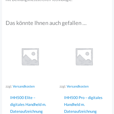
Das könnte Ihnen auch gefallen …
zzgl.
Versandkosten
zzgl.
Versandkosten
IHH500 Elite –
IHH500 Pro – digitales
digitales Handheld m.
Handheld m.
Datenaufzeichnung
Datenaufzeichnung