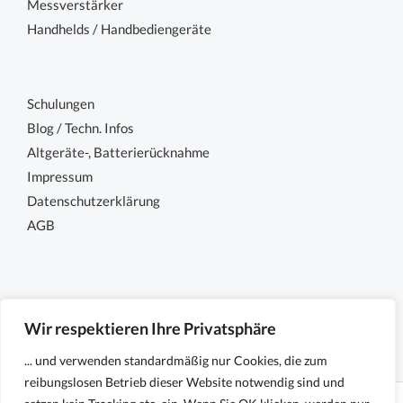
Messverstärker
Handhelds / Handbediengeräte
Schulungen
Blog / Techn. Infos
Altgeräte-, Batterierücknahme
Impressum
Datenschutzerklärung
AGB
Wir respektieren Ihre Privatsphäre
... und verwenden standardmäßig nur Cookies, die zum
reibungslosen Betrieb dieser Website notwendig sind und