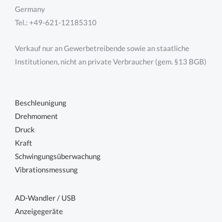
Germany
Tel.: +49-621-12185310
Verkauf nur an Gewerbetreibende sowie an staatliche
Institutionen, nicht an private Verbraucher (gem. §13 BGB)
Beschleunigung
Drehmoment
Druck
Kraft
Schwingungsüberwachung
Vibrationsmessung
AD-Wandler / USB
Anzeigegeräte