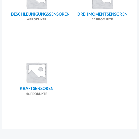
BESCHLEUNIGUNGSSENSOREN
DREHMOMENTSENSOREN
6 PRODUKTE
22 PRODUKTE
KRAFTSENSOREN
46 PRODUKTE