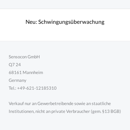
Neu:
Schwingungsüberwachung
Sensocon GmbH
Q7 24
68161 Mannheim
Germany
Tel.: +49-621-12185310
Verkauf nur an Gewerbetreibende sowie an staatliche
Institutionen, nicht an private Verbraucher (gem. §13 BGB)