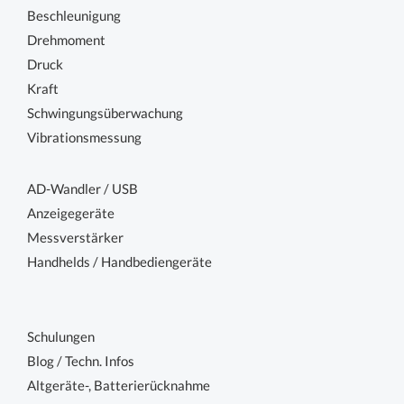
Beschleunigung
Drehmoment
Druck
Kraft
Schwingungsüberwachung
Vibrationsmessung
AD-Wandler / USB
Anzeigegeräte
Messverstärker
Handhelds / Handbediengeräte
Schulungen
Blog / Techn. Infos
Altgeräte-, Batterierücknahme