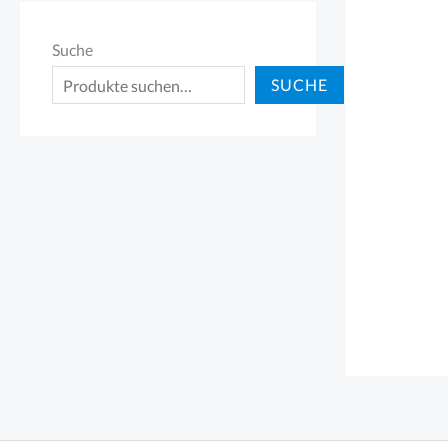
Suche
SUCHE