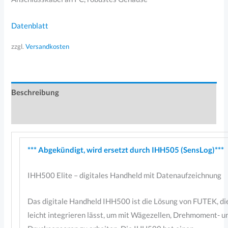
Datenblatt
zzgl.
Versandkosten
Beschreibung
Produktsicherheit
*** Abgekündigt, wird ersetzt durch IHH505 (SensLog)***
IHH500 Elite – digitales Handheld mit Datenaufzeichnung
Das digitale Handheld IHH500 ist die Lösung von FUTEK, die
leicht integrieren lässt, um mit Wägezellen, Drehmoment- u