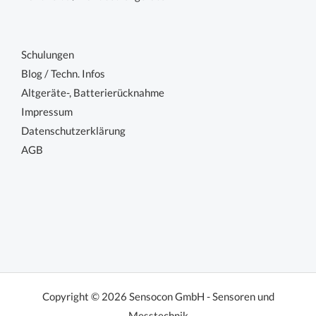
Schulungen
Blog / Techn. Infos
Altgeräte-, Batterierücknahme
Impressum
Datenschutzerklärung
AGB
Copyright © 2026 Sensocon GmbH - Sensoren und
Messtechnik