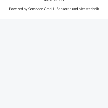
Powered by Sensocon GmbH - Sensoren und Messtechnik