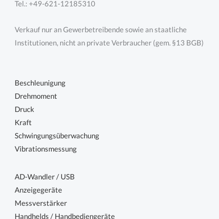
Tel.: +49-621-12185310
Verkauf nur an Gewerbetreibende sowie an staatliche
Institutionen, nicht an private Verbraucher (gem. §13 BGB)
Beschleunigung
Drehmoment
Druck
Kraft
Schwingungsüberwachung
Vibrationsmessung
AD-Wandler / USB
Anzeigegeräte
Messverstärker
Handhelds / Handbediengeräte