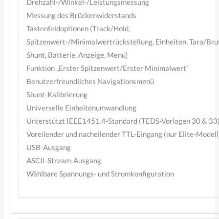
Drehzahl-/Winkel-/Leistungsmessung
Messung des Brückenwiderstands
Tastenfeldoptionen (Track/Hold,
Spitzenwert-/Minimalwertrückstellung, Einheiten, Tara/Bru
Shunt, Batterie, Anzeige, Menü)
Funktion „Erster Spitzenwert/Erster Minimalwert“
Benutzerfreundliches Navigationsmenü
Shunt-Kalibrierung
Universelle Einheitenumwandlung
Unterstützt IEEE1451.4-Standard (TEDS-Vorlagen 30 & 33
Voreilender und nacheilender TTL-Eingang (nur Elite-Modell
USB-Ausgang
ASCII-Stream-Ausgang
Wählbare Spannungs- und Stromkonfiguration