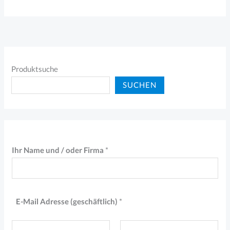
Produktsuche
SUCHEN
Ihr Name und / oder Firma
*
E-Mail Adresse (geschäftlich)
*