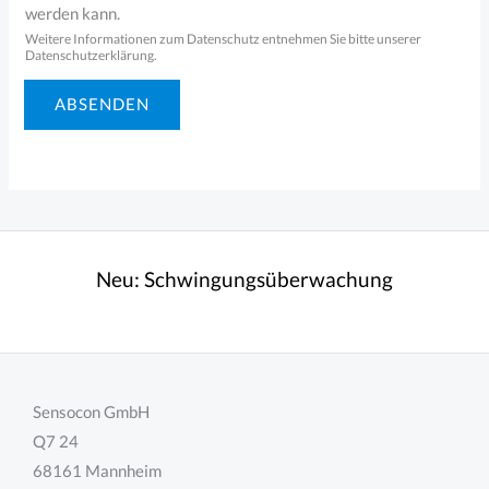
werden kann.
Weitere Informationen zum Datenschutz entnehmen Sie bitte unserer
Datenschutzerklärung.
ABSENDEN
Neu:
Schwingungsüberwachung
Sensocon GmbH
Q7 24
68161 Mannheim