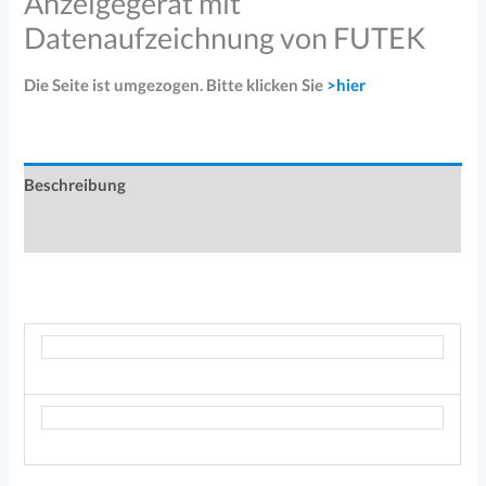
Anzeigegerät mit
Datenaufzeichnung von FUTEK
Die Seite ist umgezogen. Bitte klicken Sie
>hier
Beschreibung
Produktsicherheit