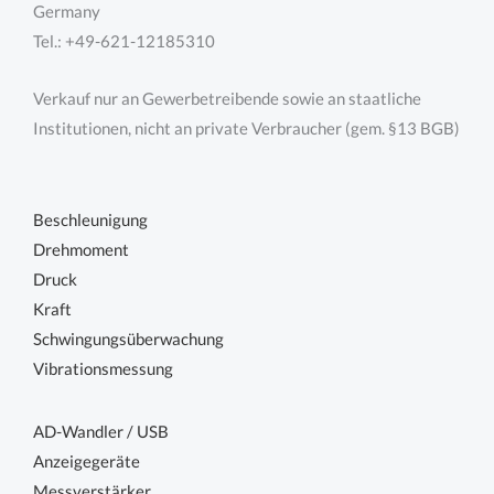
Germany
Tel.: +49-621-12185310
Verkauf nur an Gewerbetreibende sowie an staatliche
Institutionen, nicht an private Verbraucher (gem. §13 BGB)
Beschleunigung
Drehmoment
Druck
Kraft
Schwingungsüberwachung
Vibrationsmessung
AD-Wandler / USB
Anzeigegeräte
Messverstärker