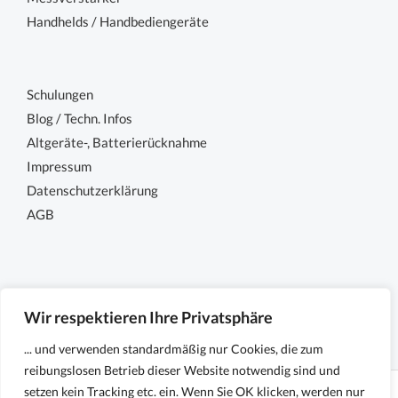
Handhelds / Handbediengeräte
Schulungen
Blog / Techn. Infos
Altgeräte-, Batterierücknahme
Impressum
Datenschutzerklärung
AGB
Wir respektieren Ihre Privatsphäre
... und verwenden standardmäßig nur Cookies, die zum
reibungslosen Betrieb dieser Website notwendig sind und
setzen kein Tracking etc. ein. Wenn Sie OK klicken, werden nur