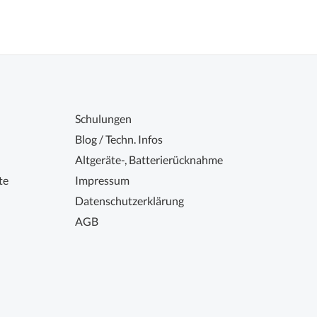
Schulungen
Blog / Techn. Infos
Altgeräte-, Batterierücknahme
te
Impressum
Datenschutzerklärung
AGB