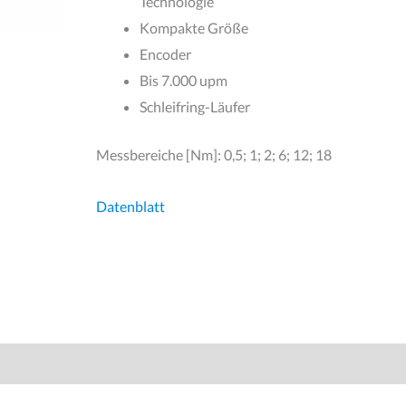
Technologie
Kompakte Größe
Encoder
Bis 7.000 upm
Schleifring-Läufer
Messbereiche [Nm]: 0,5; 1; 2; 6; 12; 18
Datenblatt