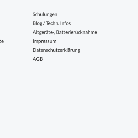
Schulungen
Blog / Techn. Infos
Altgeräte-, Batterierücknahme
te
Impressum
Datenschutzerklärung
AGB