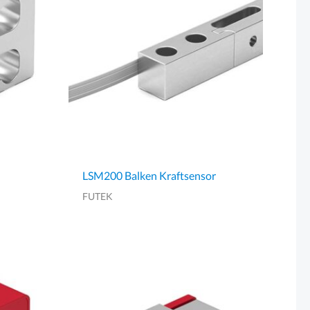
LSM200 Balken Kraftsensor
FUTEK