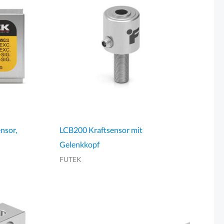
nsor,
LCB200 Kraftsensor mit
Gelenkkopf
FUTEK