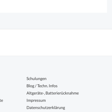
Schulungen
Blog / Techn. Infos
Altgeräte-, Batterierücknahme
te
Impressum
Datenschutzerklärung