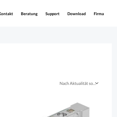
Kontakt
Beratung
Support
Download
Firma