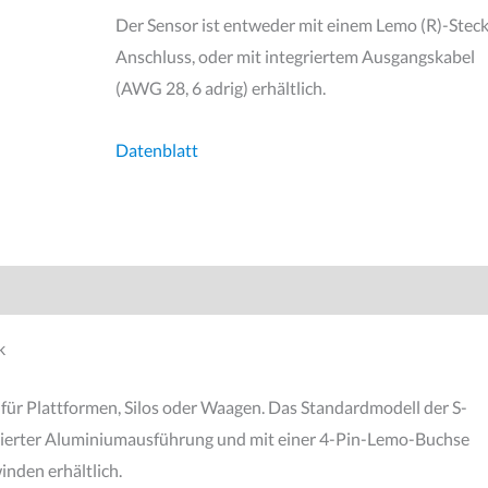
Der Sensor ist entweder mit einem Lemo (R)-Stec
Anschluss, oder mit integriertem Ausgangskabel
(AWG 28, 6 adrig) erhältlich.
Datenblatt
k
für Plattformen, Silos oder Waagen. Das Standardmodell der S-
oxierter Aluminiumausführung und mit einer 4-Pin-Lemo-Buchse
inden erhältlich.