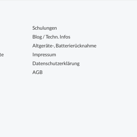
Schulungen
Blog / Techn. Infos
Altgeräte-, Batterierücknahme
te
Impressum
Datenschutzerklärung
AGB