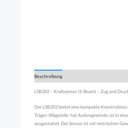
Beschreibung
Produktsicherheit
LSB302 – Kraftsensor (S-Beam) – Zug und Druc
Der LSB302 bietet eine kompakte Konstruktion 
Träger-Wägezelle hat Außengewinde, ist in el
ausgestattet. Der Sensor ist mit metrischen Gew