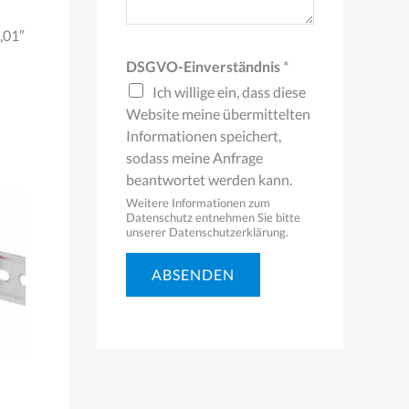
,01″
DSGVO-Einverständnis
*
Ich willige ein, dass diese
Website meine übermittelten
Informationen speichert,
sodass meine Anfrage
beantwortet werden kann.
Weitere Informationen zum
Datenschutz entnehmen Sie bitte
unserer Datenschutzerklärung.
ABSENDEN