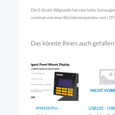
Die S-Strahl-Wägezelle hat eine hohe Genauigke
nominal und einer Betriebstemperatur von -15°
Das könnte Ihnen auch gefallen
NICHT VORR
IPM650 Pro –
USB220 – USB