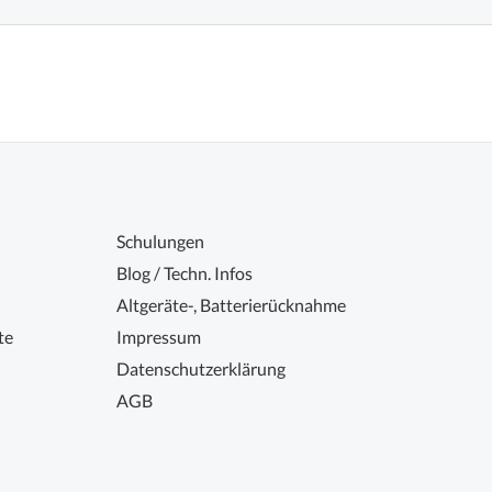
Schulungen
Blog / Techn. Infos
Altgeräte-, Batterierücknahme
te
Impressum
Datenschutzerklärung
AGB