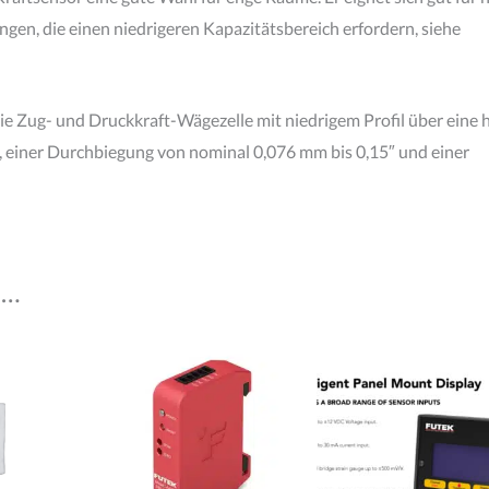
en, die einen niedrigeren Kapazitätsbereich erfordern, siehe
ie Zug- und Druckkraft-Wägezelle mit niedrigem Profil über eine 
%, einer Durchbiegung von nominal 0,076 mm bis 0,15″ und einer
 …