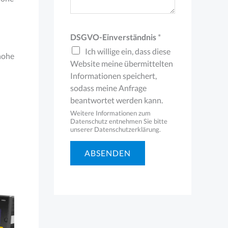
DSGVO-Einverständnis
*
Ich willige ein, dass diese
hohe
Website meine übermittelten
Informationen speichert,
sodass meine Anfrage
beantwortet werden kann.
Weitere Informationen zum
Datenschutz entnehmen Sie bitte
unserer Datenschutzerklärung.
ABSENDEN