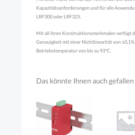
Kapazitätsanforderungen und für alle Anwendung
LRF300 oder LRF325.
Mit all ihren Konstruktionsmerkmalen verfügt d
Genauigkeit mit einer Nichtlinearität von ±0,1
Betriebstemperatur von bis zu 93°C.
Das könnte Ihnen auch gefallen