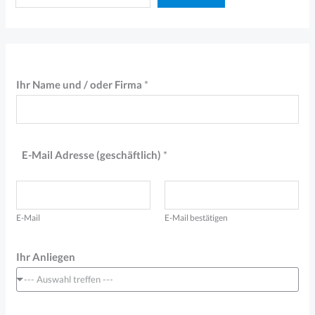
Ihr Name und / oder Firma
*
E-Mail Adresse (geschäftlich)
*
E-Mail
E-Mail bestätigen
Ihr Anliegen
--- Auswahl treffen ---
*