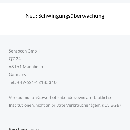
Neu:
Schwingungsüberwachung
Sensocon GmbH
Q7 24
68161 Mannheim
Germany
Tel.: +49-621-12185310
Verkauf nur an Gewerbetreibende sowie an staatliche
Institutionen, nicht an private Verbraucher (gem. §13 BGB)
Beschleunigung