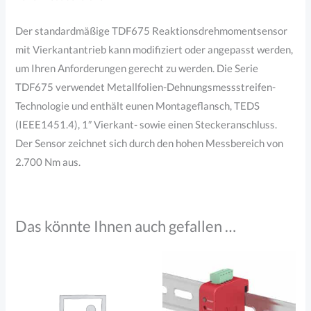
Der standardmäßige TDF675 Reaktionsdrehmomentsensor
mit Vierkantantrieb kann modifiziert oder angepasst werden,
um Ihren Anforderungen gerecht zu werden. Die Serie
TDF675 verwendet Metallfolien-Dehnungsmessstreifen-
Technologie und enthält eunen Montageflansch, TEDS
(IEEE1451.4), 1″ Vierkant- sowie einen Steckeranschluss.
Der Sensor zeichnet sich durch den hohen Messbereich von
2.700 Nm aus.
Das könnte Ihnen auch gefallen …