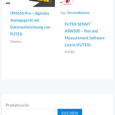
zzgl.
Versandkosten
IPM650 Pro – digitales
Anzeigegerät mit
FUTEK SENSIT
Datenaufzeichnung von
ASW200 – Test and
FUTEK
Measurement Software
Displays
Lizenz (FUTEK)
FUTEK
Produktsuche
SUCHEN