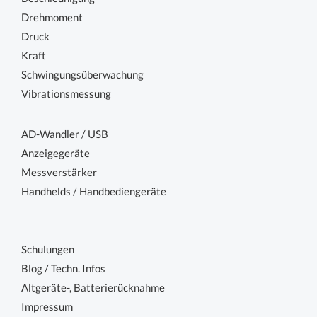
Drehmoment
Druck
Kraft
Schwingungsüberwachung
Vibrationsmessung
AD-Wandler / USB
Anzeigegeräte
Messverstärker
Handhelds / Handbediengeräte
Schulungen
Blog / Techn. Infos
Altgeräte-, Batterierücknahme
Impressum