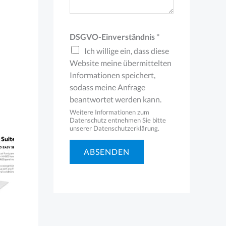
DSGVO-Einverständnis
*
Ich willige ein, dass diese
Website meine übermittelten
Informationen speichert,
sodass meine Anfrage
beantwortet werden kann.
Weitere Informationen zum
Datenschutz entnehmen Sie bitte
unserer Datenschutzerklärung.
ABSENDEN