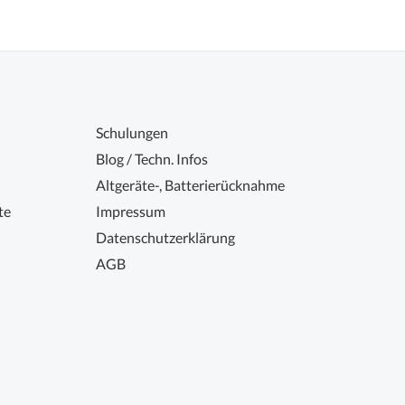
Schulungen
Blog / Techn. Infos
Altgeräte-, Batterierücknahme
te
Impressum
Datenschutzerklärung
AGB