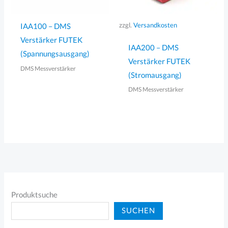
zzgl.
Versandkosten
IAA100 – DMS
Verstärker FUTEK
IAA200 – DMS
(Spannungsausgang)
Verstärker FUTEK
DMS Messverstärker
(Stromausgang)
DMS Messverstärker
Produktsuche
SUCHEN