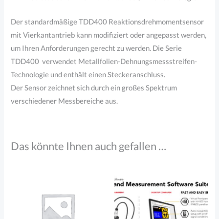
Der standardmäßige TDD400 Reaktionsdrehmomentsensor
mit Vierkantantrieb kann modifiziert oder angepasst werden,
um Ihren Anforderungen gerecht zu werden. Die Serie
TDD400 verwendet Metallfolien-Dehnungsmessstreifen-
Technologie und enthält einen Steckeranschluss.
Der Sensor zeichnet sich durch ein großes Spektrum
verschiedener Messbereiche aus.
Das könnte Ihnen auch gefallen …