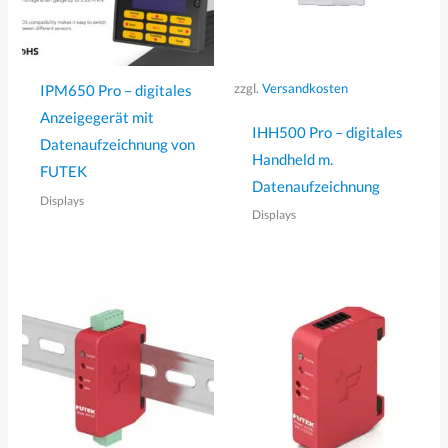
zzgl.
Versandkosten
IPM650 Pro – digitales
Anzeigegerät mit
IHH500 Pro – digitales
Datenaufzeichnung von
Handheld m.
FUTEK
Datenaufzeichnung
Displays
Displays