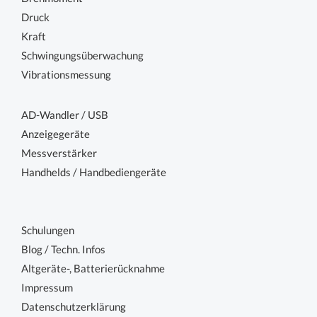
Druck
Kraft
Schwingungsüberwachung
Vibrationsmessung
AD-Wandler / USB
Anzeigegeräte
Messverstärker
Handhelds / Handbediengeräte
Schulungen
Blog / Techn. Infos
Altgeräte-, Batterierücknahme
Impressum
Datenschutzerklärung