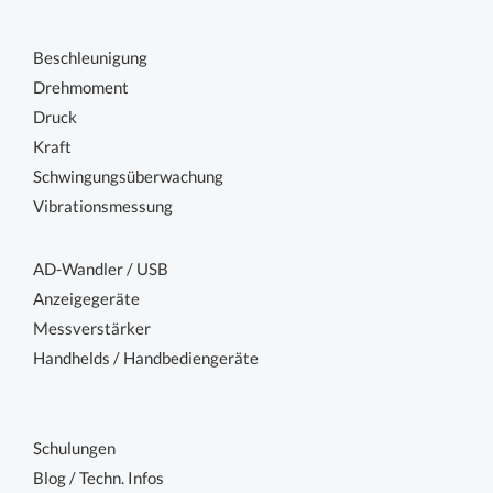
Beschleunigung
Drehmoment
Druck
Kraft
Schwingungsüberwachung
Vibrationsmessung
AD-Wandler / USB
Anzeigegeräte
Messverstärker
Handhelds / Handbediengeräte
Schulungen
Blog / Techn. Infos