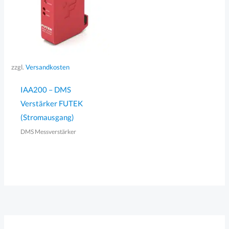
zzgl.
Versandkosten
IAA200 – DMS
Verstärker FUTEK
(Stromausgang)
DMS Messverstärker