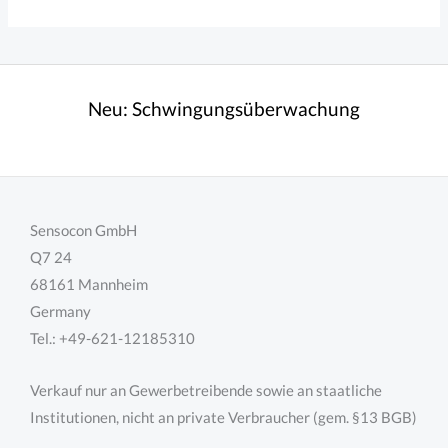
Neu:
Schwingungsüberwachung
Sensocon GmbH
Q7 24
68161 Mannheim
Germany
Tel.: +49-621-12185310
Verkauf nur an Gewerbetreibende sowie an staatliche
Institutionen, nicht an private Verbraucher (gem. §13 BGB)