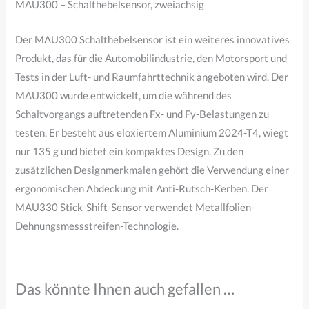
MAU300 – Schalthebelsensor, zweiachsig
Der MAU300 Schalthebelsensor ist ein weiteres innovatives
Produkt, das für die Automobilindustrie, den Motorsport und
Tests in der Luft- und Raumfahrttechnik angeboten wird. Der
MAU300 wurde entwickelt, um die während des
Schaltvorgangs auftretenden Fx- und Fy-Belastungen zu
testen. Er besteht aus eloxiertem Aluminium 2024-T4, wiegt
nur 135 g und bietet ein kompaktes Design. Zu den
zusätzlichen Designmerkmalen gehört die Verwendung einer
ergonomischen Abdeckung mit Anti-Rutsch-Kerben. Der
MAU330 Stick-Shift-Sensor verwendet Metallfolien-
Dehnungsmessstreifen-Technologie.
Das könnte Ihnen auch gefallen …