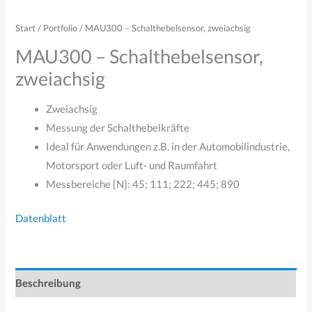
Start
/
Portfolio
/ MAU300 – Schalthebelsensor, zweiachsig
MAU300 – Schalthebelsensor,
zweiachsig
Zweiachsig
Messung der Schalthebelkräfte
Ideal für Anwendungen z.B. in der Automobilindustrie,
Motorsport oder Luft- und Raumfahrt
Messbereiche [N]: 45; 111; 222; 445; 890
Datenblatt
Beschreibung