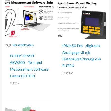
zzgl.
Versandkosten
IPM650 Pro – digitales
Anzeigegerät mit
FUTEK SENSIT
Datenaufzeichnung von
ASW200 – Test and
FUTEK
Measurement Software
Displays
Lizenz (FUTEK)
FUTEK