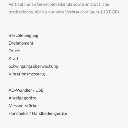
Verkauf nur an Gewerbetreibende sowie an staatliche
Institutionen, nicht an private Verbraucher (gem. §13 BGB)
Beschleunigung
Drehmoment
Druck
Kraft
Schwingungsüberwachung
Vibrationsmessung
AD-Wandler / USB
Anzeigegeräte
Messverstärker
Handhelds / Handbediengeräte