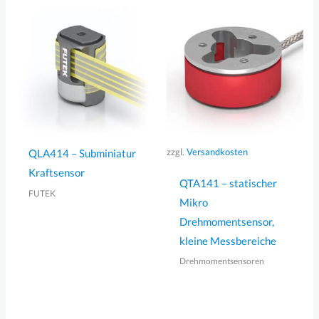
zzgl.
Versandkosten
QLA414 – Subminiatur
Kraftsensor
QTA141 – statischer
FUTEK
Mikro
Drehmomentsensor,
kleine Messbereiche
Drehmomentsensoren