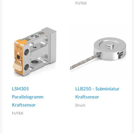
FUTEK
LSM305
LLB250 – Subminiatur
Parallelogramm
Kraftsensor
Kraftsensor
Druck
FUTEK