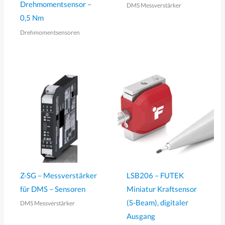
Drehmomentsensor –
DMS Messverstärker
0,5 Nm
Drehmomentsensoren
Z-SG – Messverstärker
LSB206 – FUTEK
für DMS – Sensoren
Miniatur Kraftsensor
(S-Beam), digitaler
DMS Messverstärker
Ausgang