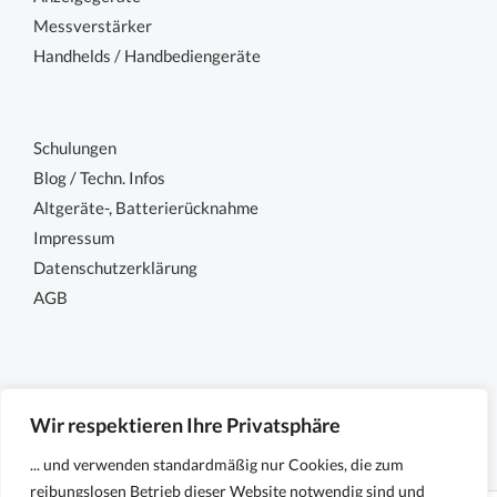
Messverstärker
Handhelds / Handbediengeräte
Schulungen
Blog / Techn. Infos
Altgeräte-, Batterierücknahme
Impressum
Datenschutzerklärung
AGB
Wir respektieren Ihre Privatsphäre
... und verwenden standardmäßig nur Cookies, die zum
reibungslosen Betrieb dieser Website notwendig sind und