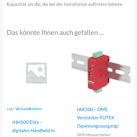
Kapazität als die, die bei der Installation auftreten könnte.
Das könnte Ihnen auch gefallen …
zzgl.
Versandkosten
IAA100 – DMS
Verstärker FUTEK
IHH500 Elite –
(Spannungsausgang)
digitales Handheld m.
DMS Messverstärker