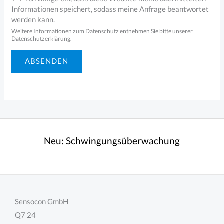
Informationen speichert, sodass meine Anfrage beantwortet
werden kann.
Weitere Informationen zum Datenschutz entnehmen Sie bitte unserer
Datenschutzerklärung.
ABSENDEN
Neu:
Schwingungsüberwachung
Sensocon GmbH
Q7 24