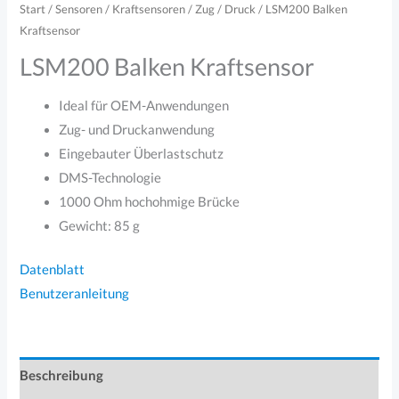
Start
/
Sensoren
/
Kraftsensoren
/
Zug / Druck
/ LSM200 Balken
Kraftsensor
LSM200 Balken Kraftsensor
Ideal für OEM-Anwendungen
Zug- und Druckanwendung
Eingebauter Überlastschutz
DMS-Technologie
1000 Ohm hochohmige Brücke
Gewicht: 85 g
Datenblatt
Benutzeranleitung
Beschreibung