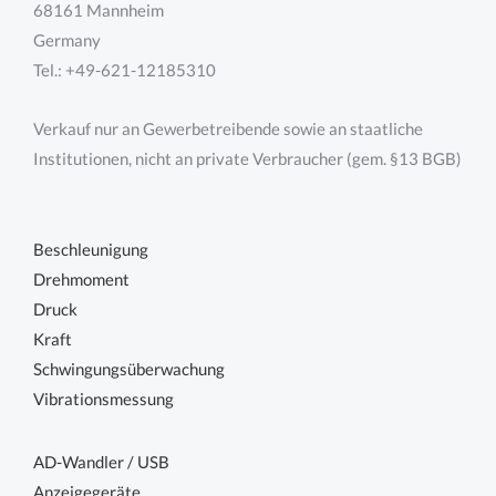
68161 Mannheim
Germany
Tel.: +49-621-12185310
Verkauf nur an Gewerbetreibende sowie an staatliche
Institutionen, nicht an private Verbraucher (gem. §13 BGB)
Beschleunigung
Drehmoment
Druck
Kraft
Schwingungsüberwachung
Vibrationsmessung
AD-Wandler / USB
Anzeigegeräte