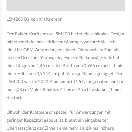
Produktsicherheit
LSM200 Balken Kraftsensor
Der Balken Kraftsensor LSM200 bietet ein schlankes Design
mit einer einfachen seitlichen Montage, wodurch sie sich
ideal für OEM-Anwendungen eignet. Die sowohl in Zug- als
auch in Druckausführung eingesetzte Balkenwägezelle hat
eine Länge von 4,45 cm, eine Breite von 0,965 cm und ist mit
einer Höhe von 0,9144 cm gut für enge Räume geeignet. Der
LSM200 wird in 2024 Aluminium (44,5 N) angeboten und hat
ein 5,08 cm Molex flexibles 4-Leiter-Anschlusskabel (1 mm
Raster).
Obwohl der Kraftsensor speziell für Anwendungen mit
geringer Kapazität gebaut ist, bietet ein eingebauter
Überlastschutz der Einheit eine mehr als 10-mal höhere