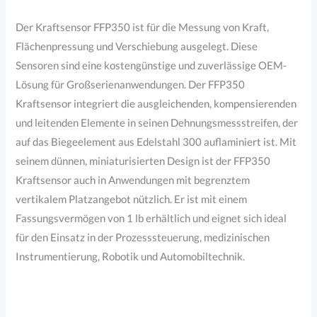
Der Kraftsensor FFP350 ist für die Messung von Kraft,
Flächenpressung und Verschiebung ausgelegt. Diese
Sensoren sind eine kostengünstige und zuverlässige OEM-
Lösung für Großserienanwendungen. Der FFP350
Kraftsensor integriert die ausgleichenden, kompensierenden
und leitenden Elemente in seinen Dehnungsmessstreifen, der
auf das Biegeelement aus Edelstahl 300 auflaminiert ist. Mit
seinem dünnen, miniaturisierten Design ist der FFP350
Kraftsensor auch in Anwendungen mit begrenztem
vertikalem Platzangebot nützlich. Er ist mit einem
Fassungsvermögen von 1 lb erhältlich und eignet sich ideal
für den Einsatz in der Prozesssteuerung, medizinischen
Instrumentierung, Robotik und Automobiltechnik.