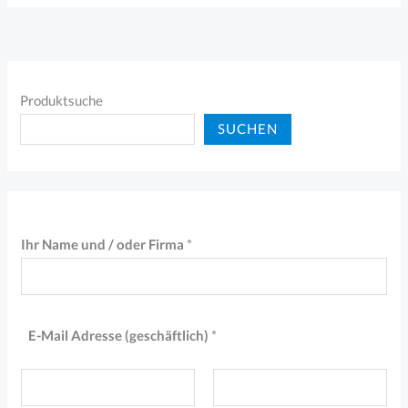
Produktsuche
SUCHEN
Ihr Name und / oder Firma
*
E-Mail Adresse (geschäftlich)
*