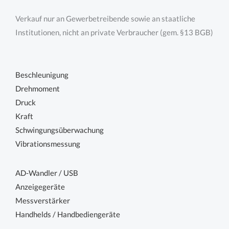
Verkauf nur an Gewerbetreibende sowie an staatliche
Institutionen, nicht an private Verbraucher (gem. §13 BGB)
Beschleunigung
Drehmoment
Druck
Kraft
Schwingungsüberwachung
Vibrationsmessung
AD-Wandler / USB
Anzeigegeräte
Messverstärker
Handhelds / Handbediengeräte