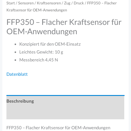
Start
/
Sensoren
/
Kraftsensoren
/
Zug / Druck
/ FFP350 – Flacher
Kraftsensor für OEM-Anwendungen
FFP350 – Flacher Kraftsensor für
OEM-Anwendungen
Konzipiert für den OEM-Einsatz
Leichtes Gewicht: 10 g
Messbereich 4,45 N
Datenblatt
Beschreibung
Produktsicherheit
FFP350 – Flacher Kraftsensor für OEM-Anwendungen