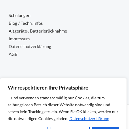
Schulungen
Blog / Techn. Infos
Altgeräte-, Batterierücknahme
Impressum
Datenschutzerklärung
AGB
Wir respektieren Ihre Privatsphäre
... und verwenden standardmäßig nur Cookies, die zum
reibungslosen Betrieb dieser Website notwendig sind und
setzen kein Tracking etc. ein. Wenn Sie OK klicken, werden nur
Copyright © 2026 Sensocon GmbH - Sensoren und
die notwendigen Cookies geladen.
Datenschutzerklärung
Messtechnik