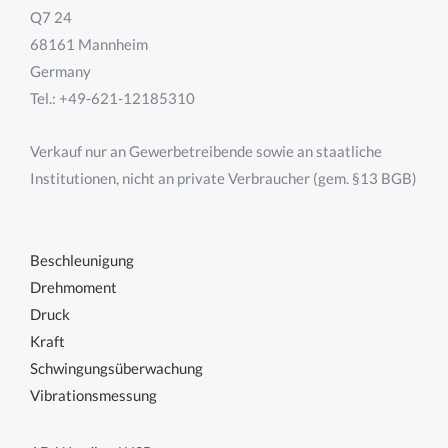
Q7 24
68161 Mannheim
Germany
Tel.: +49-621-12185310
Verkauf nur an Gewerbetreibende sowie an staatliche
Institutionen, nicht an private Verbraucher (gem. §13 BGB)
Beschleunigung
Drehmoment
Druck
Kraft
Schwingungsüberwachung
Vibrationsmessung