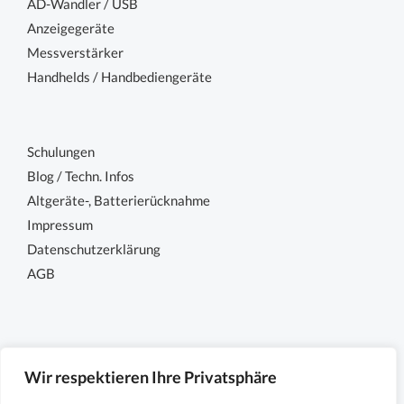
AD-Wandler / USB
Anzeigegeräte
Messverstärker
Handhelds / Handbediengeräte
Schulungen
Blog / Techn. Infos
Altgeräte-, Batterierücknahme
Impressum
Datenschutzerklärung
AGB
Wir respektieren Ihre Privatsphäre