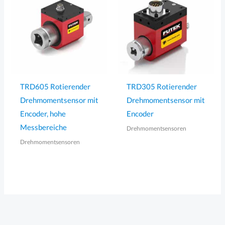
TRD605 Rotierender
TRD305 Rotierender
Drehmomentsensor mit
Drehmomentsensor mit
Encoder, hohe
Encoder
Messbereiche
Drehmomentsensoren
Drehmomentsensoren