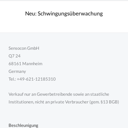
Neu:
Schwingungsüberwachung
Sensocon GmbH
Q7 24
68161 Mannheim
Germany
Tel.: +49-621-12185310
Verkauf nur an Gewerbetreibende sowie an staatliche
Institutionen, nicht an private Verbraucher (gem. §13 BGB)
Beschleunigung