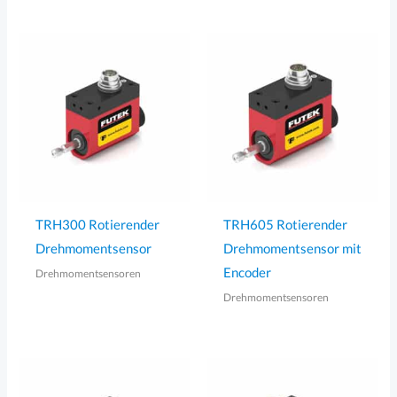
TRH300 Rotierender
TRH605 Rotierender
Drehmomentsensor
Drehmomentsensor mit
Encoder
Drehmomentsensoren
Drehmomentsensoren