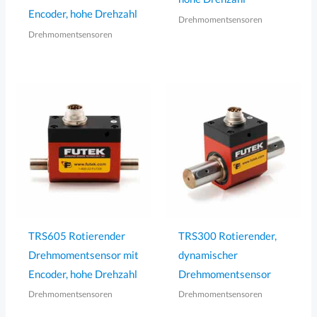
Encoder, hohe Drehzahl
Drehmomentsensoren
Drehmomentsensoren
TRS605 Rotierender
TRS300 Rotierender,
Drehmomentsensor mit
dynamischer
Encoder, hohe Drehzahl
Drehmomentsensor
Drehmomentsensoren
Drehmomentsensoren