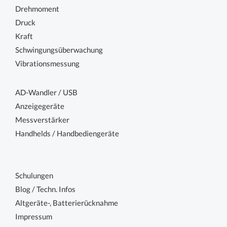
Drehmoment
Druck
Kraft
Schwingungsüberwachung
Vibrationsmessung
AD-Wandler / USB
Anzeigegeräte
Messverstärker
Handhelds / Handbediengeräte
Schulungen
Blog / Techn. Infos
Altgeräte-, Batterierücknahme
Impressum