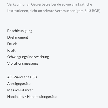
Verkauf nur an Gewerbetreibende sowie an staatliche
Institutionen, nicht an private Verbraucher (gem. §13 BGB)
Beschleunigung
Drehmoment
Druck
Kraft
Schwingungsüberwachung
Vibrationsmessung
AD-Wandler / USB
Anzeigegeräte
Messverstärker
Handhelds / Handbediengeräte