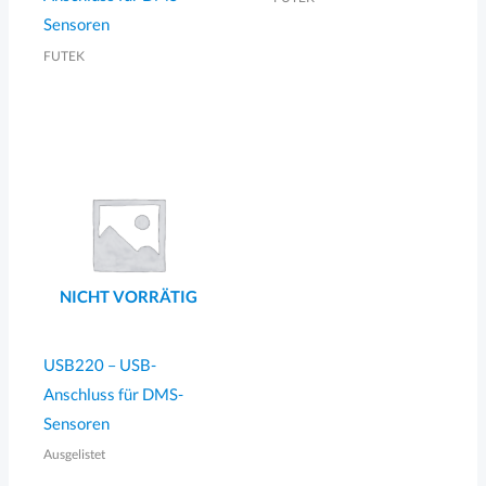
Sensoren
FUTEK
NICHT VORRÄTIG
USB220 – USB-
Anschluss für DMS-
Sensoren
Ausgelistet