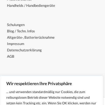
Handhelds / Handbediengeräte
Schulungen
Blog / Techn. Infos
Altgeräte-, Batterierücknahme
Impressum
Datenschutzerklärung
AGB
Wir respektieren Ihre Privatsphäre
... und verwenden standardmäßig nur Cookies, die zum
reibungslosen Betrieb dieser Website notwendig sind und
setzen kein Tracking etc. ein. Wenn Sie OK klicken, werden nur