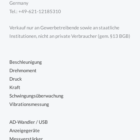
Germany
Tel.: +49-621-12185310
Verkauf nur an Gewerbetreibende sowie an staatliche
Institutionen, nicht an private Verbraucher (gem. §13 BGB)
Beschleunigung
Drehmoment
Druck
Kraft
Schwingungsüberwachung
Vibrationsmessung
AD-Wandler / USB
Anzeigegeräte
Messverstärker