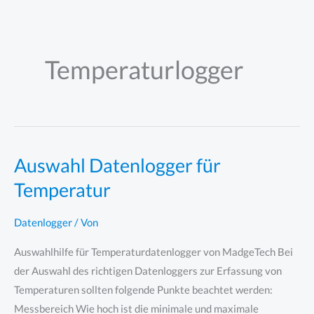
Zum
Inhalt
springen
Temperaturlogger
Auswahl Datenlogger für
Temperatur
Datenlogger
/ Von
Auswahlhilfe für Temperaturdatenlogger von MadgeTech Bei
der Auswahl des richtigen Datenloggers zur Erfassung von
Temperaturen sollten folgende Punkte beachtet werden:
Messbereich Wie hoch ist die minimale und maximale