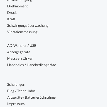
Drehmoment
Druck
Kraft
Schwingungsüberwachung
Vibrationsmessung
AD-Wandler / USB
Anzeigegeräte
Messverstärker
Handhelds / Handbediengeräte
Schulungen
Blog / Techn. Infos
Altgeräte-, Batterierücknahme
Impressum