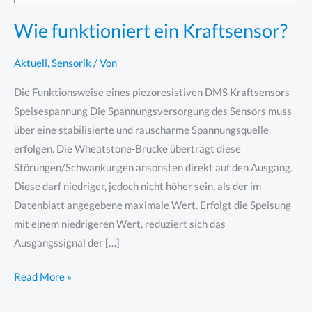
Wie funktioniert ein Kraftsensor?
Aktuell
,
Sensorik
/ Von
Die Funktionsweise eines piezoresistiven DMS Kraftsensors
Speisespannung Die Spannungsversorgung des Sensors muss
über eine stabilisierte und rauscharme Spannungsquelle
erfolgen. Die Wheatstone-Brücke übertragt diese
Störungen/Schwankungen ansonsten direkt auf den Ausgang.
Diese darf niedriger, jedoch nicht höher sein, als der im
Datenblatt angegebene maximale Wert. Erfolgt die Speisung
mit einem niedrigeren Wert, reduziert sich das
Ausgangssignal der […]
Wie
Read More »
funktioniert