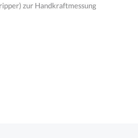
ipper) zur Handkraftmessung