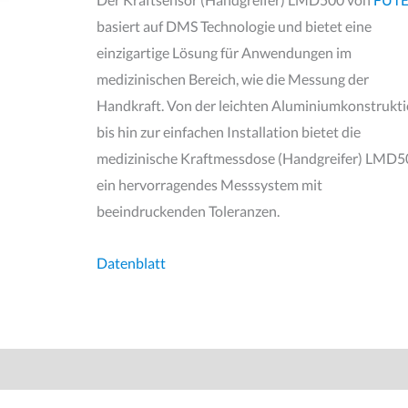
basiert auf DMS Technologie und bietet eine
einzigartige Lösung für Anwendungen im
medizinischen Bereich, wie die Messung der
Handkraft. Von der leichten Aluminiumkonstrukt
bis hin zur einfachen Installation bietet die
medizinische Kraftmessdose (Handgreifer) LMD5
ein hervorragendes Messsystem mit
beeindruckenden Toleranzen.
Datenblatt