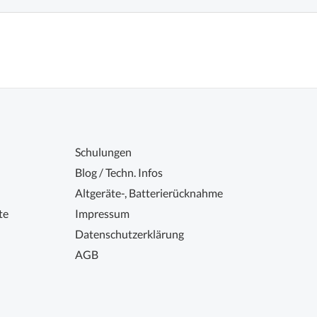
Schulungen
Blog / Techn. Infos
Altgeräte-, Batterierücknahme
te
Impressum
Datenschutzerklärung
AGB