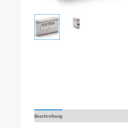
Beschreibung
Produktsicherheit