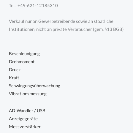
Tel.: +49-621-12185310
Verkauf nur an Gewerbetreibende sowie an staatliche
Institutionen, nicht an private Verbraucher (gem. §13 BGB)
Beschleunigung
Drehmoment
Druck
Kraft
Schwingungsüberwachung
Vibrationsmessung
AD-Wandler / USB
Anzeigegeräte
Messverstärker