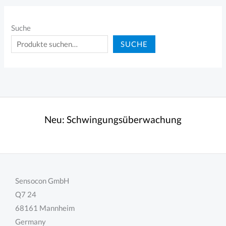
Suche
SUCHE
Neu:
Schwingungsüberwachung
Sensocon GmbH
Q7 24
68161 Mannheim
Germany