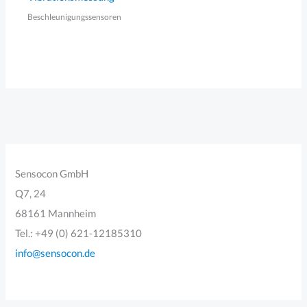
Beschleunigungssensoren
Sensocon GmbH
Q7, 24
68161 Mannheim
Tel.: +49 (0) 621-12185310
info@sensocon.de