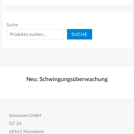
Suche
SUCHE
Neu:
Schwingungsüberwachung
Sensocon GmbH
Q7 24
68161 Mannheim