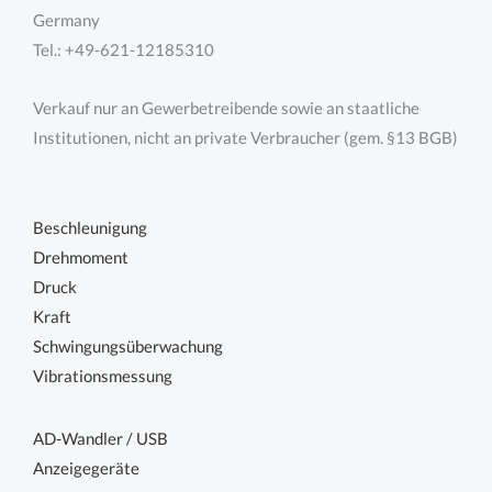
Germany
Tel.: +49-621-12185310
Verkauf nur an Gewerbetreibende sowie an staatliche
Institutionen, nicht an private Verbraucher (gem. §13 BGB)
Beschleunigung
Drehmoment
Druck
Kraft
Schwingungsüberwachung
Vibrationsmessung
AD-Wandler / USB
Anzeigegeräte