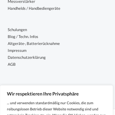
Messverstärker
Handhelds / Handbediengeräte
Schulungen
Blog / Techn. Infos
Altgeräte-, Batterierücknahme
Impressum
Datenschutzerklärung
AGB
Wir respektieren Ihre Privatsphäre
... und verwenden standardmäßig nur Cookies, die zum
reibungslosen Betrieb dieser Website notwendig sind und