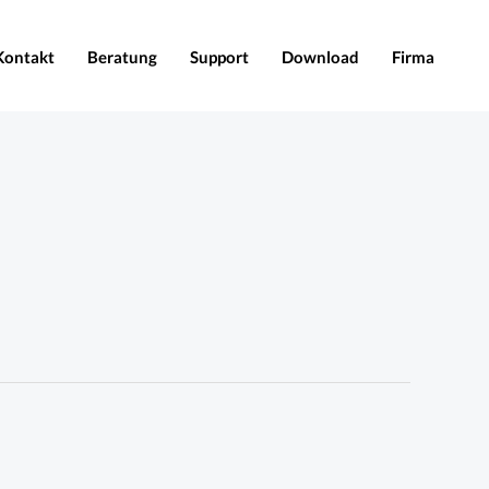
Kontakt
Beratung
Support
Download
Firma