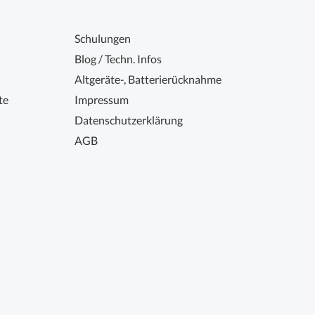
Schulungen
Blog / Techn. Infos
Altgeräte-, Batterierücknahme
te
Impressum
Datenschutzerklärung
AGB