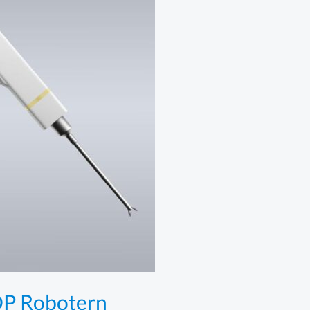
OP Robotern