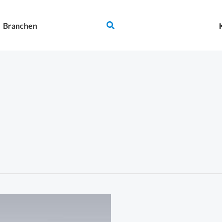
Suchen
Branchen