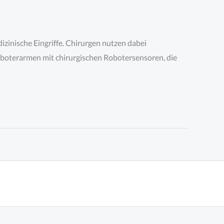
zinische Eingriffe. Chirurgen nutzen dabei
boterarmen mit chirurgischen Robotersensoren, die