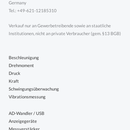
Germany
Tel.: +49-621-12185310
Verkauf nur an Gewerbetreibende sowie an staatliche
Institutionen, nicht an private Verbraucher (gem. §13 BGB)
Beschleunigung
Drehmoment
Druck
Kraft
Schwingungsüberwachung
Vibrationsmessung
AD-Wandler / USB
Anzeigegeräte
Messverstärker