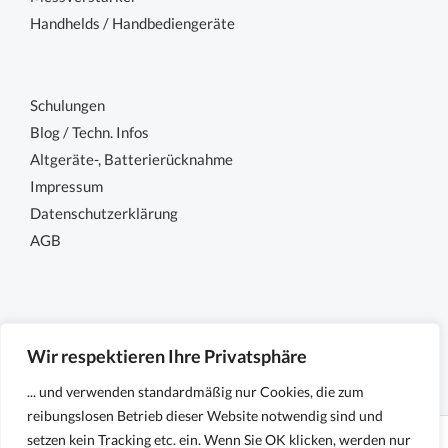
Handhelds / Handbediengeräte
Schulungen
Blog / Techn. Infos
Altgeräte-, Batterierücknahme
Impressum
Datenschutzerklärung
AGB
Wir respektieren Ihre Privatsphäre
... und verwenden standardmäßig nur Cookies, die zum
reibungslosen Betrieb dieser Website notwendig sind und
setzen kein Tracking etc. ein. Wenn Sie OK klicken, werden nur