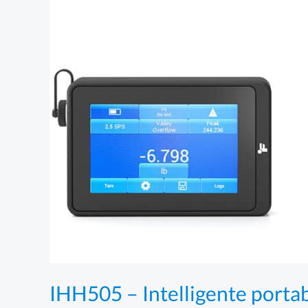
IHH505 – Intelligente porta