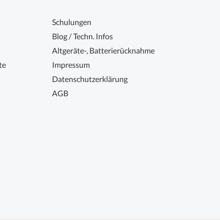
Schulungen
Blog / Techn. Infos
Altgeräte-, Batterierücknahme
te
Impressum
Datenschutzerklärung
AGB