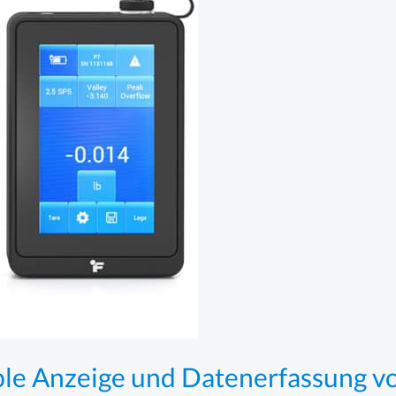
ble Anzeige und Datenerfassung v