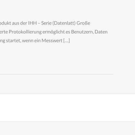
dukt aus der IHH – Serie (Datenlatt) Große
erte Protokollierung ermöglicht es Benutzern, Daten
ng startet, wenn ein Messwert […]