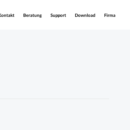
Kontakt
Beratung
Support
Download
Firma