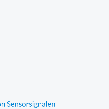
on Sensorsignalen