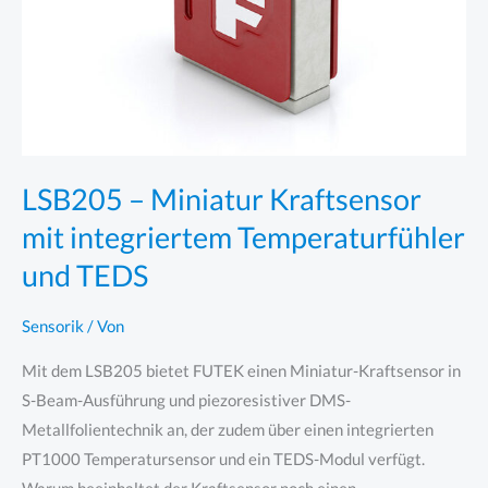
LSB205 – Miniatur Kraftsensor
mit integriertem Temperaturfühler
und TEDS
Sensorik
/ Von
Mit dem LSB205 bietet FUTEK einen Miniatur-Kraftsensor in
S-Beam-Ausführung und piezoresistiver DMS-
Metallfolientechnik an, der zudem über einen integrierten
PT1000 Temperatursensor und ein TEDS-Modul verfügt.