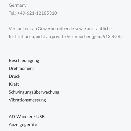
Germany
Tel.: +49-621-12185310
Verkauf nur an Gewerbetreibende sowie an staatliche
Institutionen, nicht an private Verbraucher (gem. §13 BGB)
Beschleunigung
Drehmoment
Druck
Kraft
Schwingungsüberwachung
Vibrationsmessung
AD-Wandler / USB
Anzeigegeräte