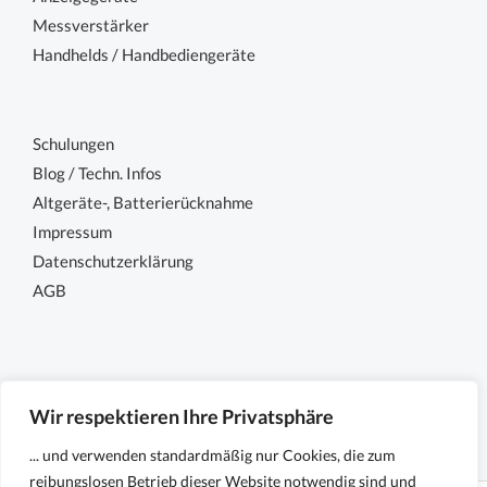
Messverstärker
Handhelds / Handbediengeräte
Schulungen
Blog / Techn. Infos
Altgeräte-, Batterierücknahme
Impressum
Datenschutzerklärung
AGB
Wir respektieren Ihre Privatsphäre
... und verwenden standardmäßig nur Cookies, die zum
reibungslosen Betrieb dieser Website notwendig sind und