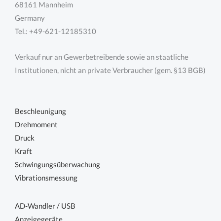
68161 Mannheim
Germany
Tel.: +49-621-12185310
Verkauf nur an Gewerbetreibende sowie an staatliche
Institutionen, nicht an private Verbraucher (gem. §13 BGB)
Beschleunigung
Drehmoment
Druck
Kraft
Schwingungsüberwachung
Vibrationsmessung
AD-Wandler / USB
Anzeigegeräte