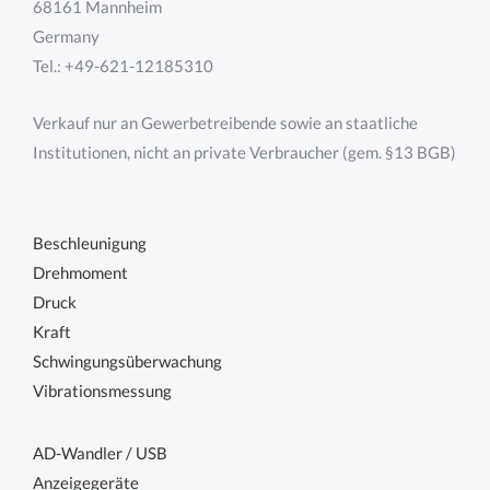
68161 Mannheim
Germany
Tel.: +49-621-12185310
Verkauf nur an Gewerbetreibende sowie an staatliche
Institutionen, nicht an private Verbraucher (gem. §13 BGB)
Beschleunigung
Drehmoment
Druck
Kraft
Schwingungsüberwachung
Vibrationsmessung
AD-Wandler / USB
Anzeigegeräte