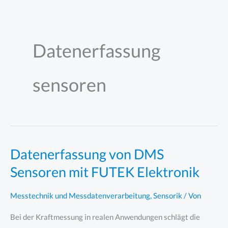
Zum
Inhalt
springen
Datenerfassung
sensoren
Datenerfassung von DMS
Sensoren mit FUTEK Elektronik
Messtechnik und Messdatenverarbeitung
,
Sensorik
/ Von
Bei der Kraftmessung in realen Anwendungen schlägt die