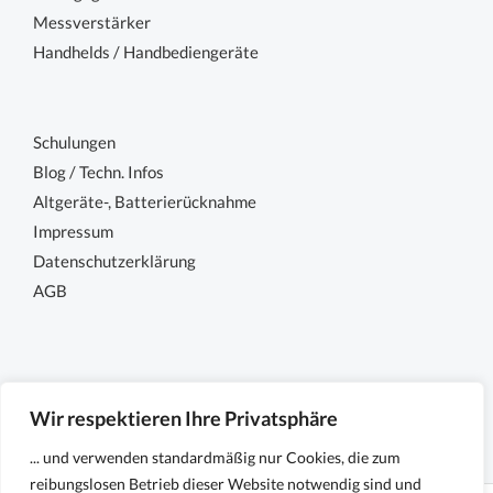
Messverstärker
Handhelds / Handbediengeräte
Schulungen
Blog / Techn. Infos
Altgeräte-, Batterierücknahme
Impressum
Datenschutzerklärung
AGB
Wir respektieren Ihre Privatsphäre
... und verwenden standardmäßig nur Cookies, die zum
reibungslosen Betrieb dieser Website notwendig sind und