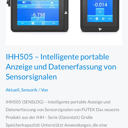
IHH505 – Intelligente portable
Anzeige und Datenerfassung von
Sensorsignalen
Aktuell
,
Sensorik
/ Von
IHH505 (SENSLOG) – Intelligente portable Anzeige und
Datenerfassung von Sensorsignalen von FUTEK Das neueste
Produkt aus der IHH – Serie (Datenlatt) Große
Speicherkapazität Unterstützt Anwendungen, die eine