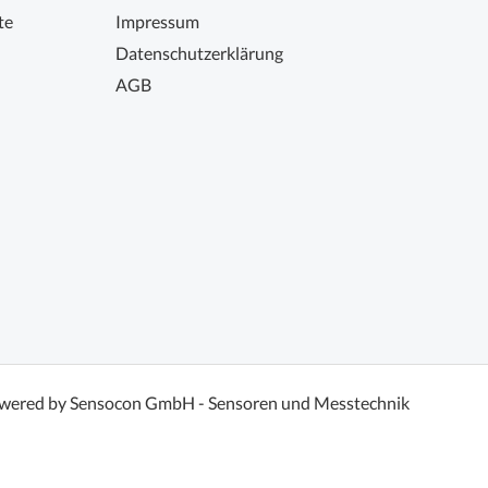
te
Impressum
Datenschutzerklärung
AGB
wered by Sensocon GmbH - Sensoren und Messtechnik