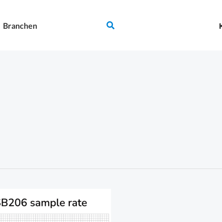
Suchen
Branchen