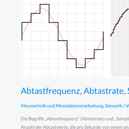
Abtastfrequenz, Abtastrate,
Messtechnik und Messdatenverarbeitung
,
Sensorik
/ V
Die Begriffe „Abtastfrequenz“ (Abtastrate) und „Samp
Anzahl der Abtastwerte, die pro Sekunde von einem an