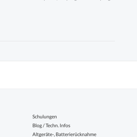
Schulungen
Blog / Techn. Infos
Altgeräte-, Batterierücknahme