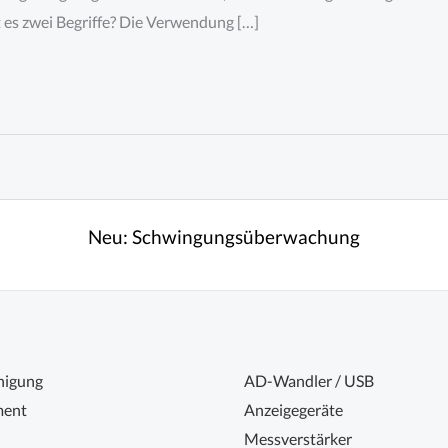
es zwei Begriffe? Die Verwendung […]
Neu:
Schwingungsüberwachung
nigung
AD-Wandler / USB
ent
Anzeigegeräte
Messverstärker