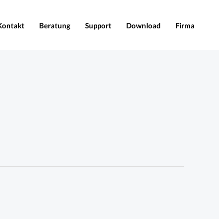
Kontakt
Beratung
Support
Download
Firma