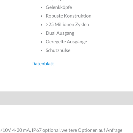
Gelenkköpfe
Robuste Konstruktion
>25 Millionen Zyklen
Dual Ausgang
Geregelte Ausgänge
Schutzhülse
Datenblatt
oduktsicherheit
5/10V, 4-20 mA, IP67 optional, weitere Optionen auf Anfrage