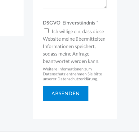
DSGVO-Einverständnis
*
Ich willige ein, dass diese
Website meine übermittelten
Informationen speichert,
sodass meine Anfrage
beantwortet werden kann.
Weitere Informationen zum
Datenschutz entnehmen Sie bitte
unserer Datenschutzerklärung.
ABSENDEN