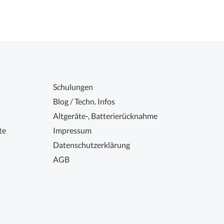
Schulungen
Blog / Techn. Infos
Altgeräte-, Batterierücknahme
te
Impressum
Datenschutzerklärung
AGB