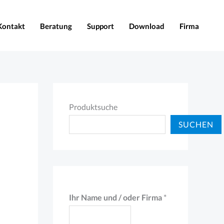
Kontakt
Beratung
Support
Download
Firma
Produktsuche
SUCHEN
Ihr Name und / oder Firma
*