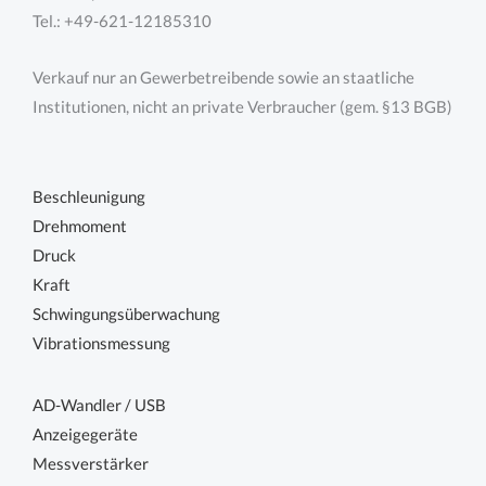
Tel.: +49-621-12185310
Verkauf nur an Gewerbetreibende sowie an staatliche
Institutionen, nicht an private Verbraucher (gem. §13 BGB)
Beschleunigung
Drehmoment
Druck
Kraft
Schwingungsüberwachung
Vibrationsmessung
AD-Wandler / USB
Anzeigegeräte
Messverstärker