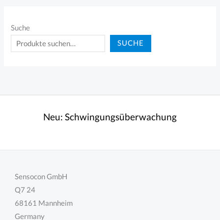
Suche
SUCHE
Neu:
Schwingungsüberwachung
Sensocon GmbH
Q7 24
68161 Mannheim
Germany