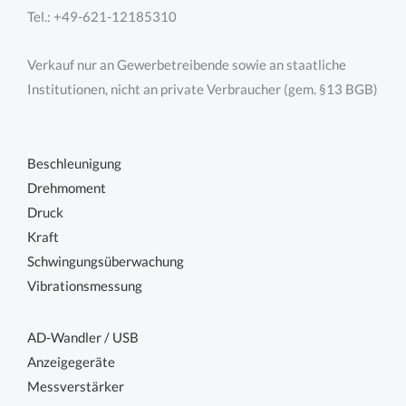
Tel.: +49-621-12185310
Verkauf nur an Gewerbetreibende sowie an staatliche
Institutionen, nicht an private Verbraucher (gem. §13 BGB)
Beschleunigung
Drehmoment
Druck
Kraft
Schwingungsüberwachung
Vibrationsmessung
AD-Wandler / USB
Anzeigegeräte
Messverstärker