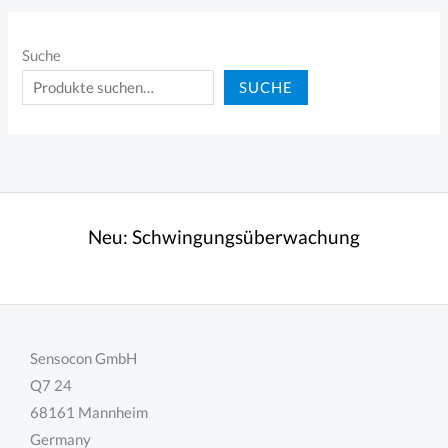
Suche
SUCHE
Neu:
Schwingungsüberwachung
Sensocon GmbH
Q7 24
68161 Mannheim
Germany