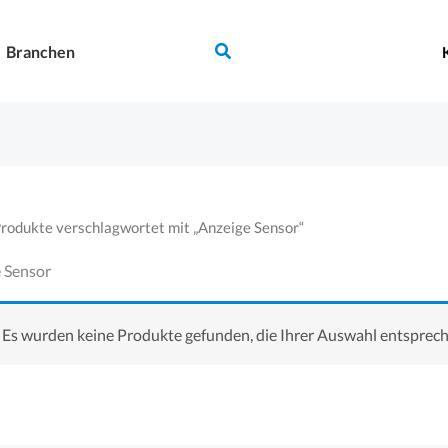
Suchen
Branchen
Produkte verschlagwortet mit „Anzeige Sensor“
 Sensor
Es wurden keine Produkte gefunden, die Ihrer Auswahl entsprech