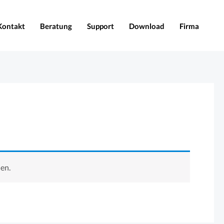
Kontakt
Beratung
Support
Download
Firma
en.