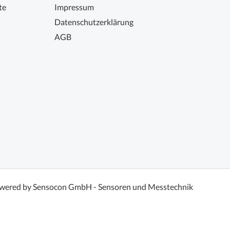
te
Impressum
Datenschutzerklärung
AGB
wered by Sensocon GmbH - Sensoren und Messtechnik