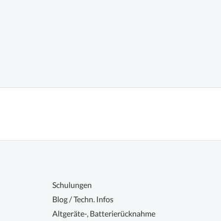
Schulungen
Blog / Techn. Infos
Altgeräte-, Batterierücknahme