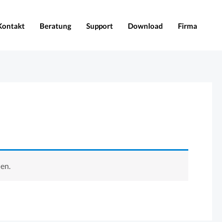
Kontakt
Beratung
Support
Download
Firma
en.