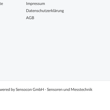
te
Impressum
Datenschutzerklärung
AGB
wered by Sensocon GmbH - Sensoren und Messtechnik