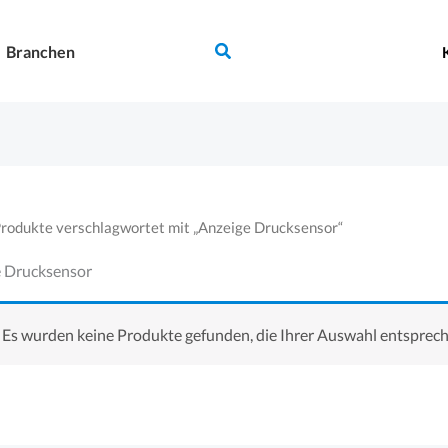
Suchen
Branchen
Produkte verschlagwortet mit „Anzeige Drucksensor“
 Drucksensor
Es wurden keine Produkte gefunden, die Ihrer Auswahl entsprech