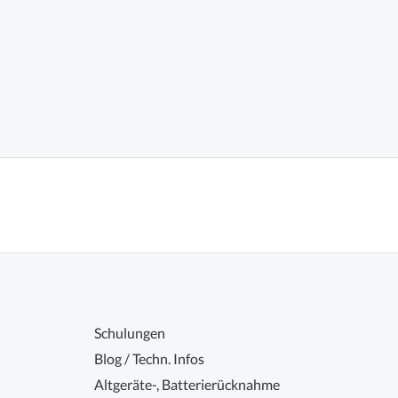
Schulungen
Blog / Techn. Infos
Altgeräte-, Batterierücknahme