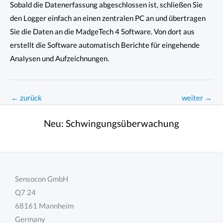
Sobald die Datenerfassung abgeschlossen ist, schließen Sie
den Logger einfach an einen zentralen PC an und übertragen
Sie die Daten an die MadgeTech 4 Software. Von dort aus
erstellt die Software automatisch Berichte für eingehende
Analysen und Aufzeichnungen.
←
zurück
weiter
→
Neu:
Schwingungsüberwachung
Sensocon GmbH
Q7 24
68161 Mannheim
Germany