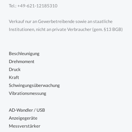
Tel.: +49-621-12185310
Verkauf nur an Gewerbetreibende sowie an staatliche
Institutionen, nicht an private Verbraucher (gem. §13 BGB)
Beschleunigung
Drehmoment
Druck
Kraft
Schwingungsüberwachung
Vibrationsmessung
AD-Wandler / USB
Anzeigegeräte
Messverstärker