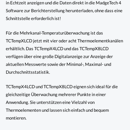
in Echtzeit anzeigen und die Daten direkt in die MadgeTech 4
Software zur Berichterstellung herunterladen, ohne dass eine
Schnittstelle erforderlich ist!
Für die Mehrkanal-Temperaturüberwachung ist das
TCTempXLCD jetzt mit vier oder acht Thermoelementkanälen
erhältlich. Das TCTempX4LCD und das TCTempX8LCD
verfügen über eine große Digitalanzeige zur Anzeige der
aktuellen Messwerte sowie der Minimal-, Maximal- und
Durchschnittsstatistik.
TCTempX4LCD und TCTempX8LCD eignen sich ideal für die
gleichzeitige Überwachung mehrerer Punkte in einer
Anwendung. Sie unterstützen eine Vielzahl von
Thermoelementen und lassen sich einfach und bequem
montieren.