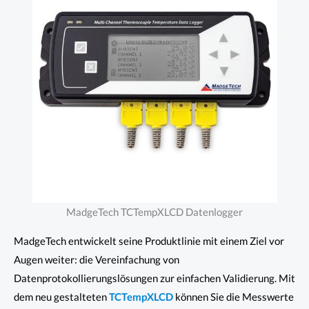
MadgeTech TCTempXLCD Datenlogger
MadgeTech entwickelt seine Produktlinie mit einem Ziel vor
Augen weiter: die Vereinfachung von
Datenprotokollierungslösungen zur einfachen Validierung. Mit
dem neu gestalteten
TCTempXLCD
können Sie die Messwerte