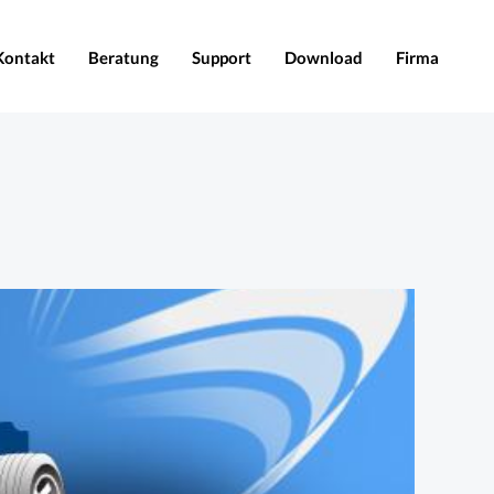
Kontakt
Beratung
Support
Download
Firma