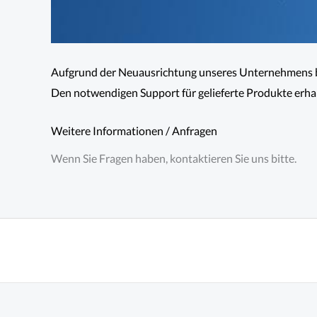
Aufgrund der Neuausrichtung unseres Unternehmens b
Den notwendigen Support für gelieferte Produkte erhalt
Weitere Informationen / Anfragen
Wenn Sie Fragen haben, kontaktieren Sie uns bitte.