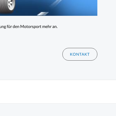
ung für den Motorsport mehr an.
KONTAKT