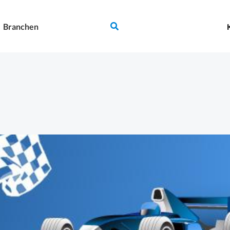
Suchen
Branchen