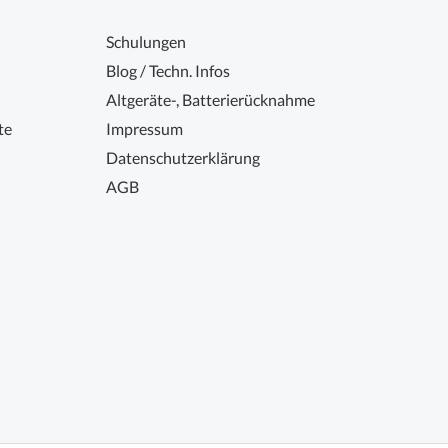
Schulungen
Blog / Techn. Infos
Altgeräte-, Batterierücknahme
te
Impressum
Datenschutzerklärung
AGB